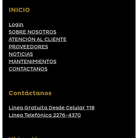
INICIO
Login
SOBRE NOSOTROS
ATENCIÓN AL CLIENTE
PROVEEDORES
NOTICIAS
MANTENIMIENTOS
CONTACTANOS
Contáctanos
Línea Gratuita Desde Celular 118
Línea Telefónica 2276-4370