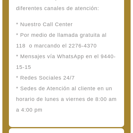
diferentes canales de atención:
* Nuestro Call Center
* Por medio de llamada gratuita al
118 o marcando el 2276-4370
* Mensajes vía WhatsApp en el 9440-
15-15
* Redes Sociales 24/7
* Sedes de Atención al cliente en un
horario de lunes a viernes de 8:00 am
a 4:00 pm