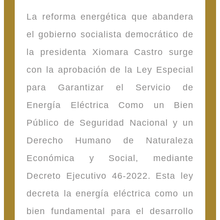
La reforma energética que abandera
el gobierno socialista democrático de
la presidenta Xiomara Castro surge
con la aprobación de la Ley Especial
para Garantizar el Servicio de
Energía Eléctrica Como un Bien
Público de Seguridad Nacional y un
Derecho Humano de Naturaleza
Económica y Social, mediante
Decreto Ejecutivo 46-2022. Esta ley
decreta la energía eléctrica como un
bien fundamental para el desarrollo