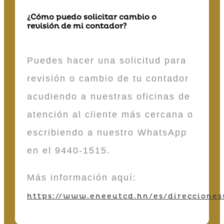
¿Cómo puedo solicitar cambio o
revisión de mi contador?
Puedes hacer una solicitud para
revisión o cambio de tu contador
acudiendo a nuestras oficinas de
atención al cliente más cercana o
escribiendo a nuestro WhatsApp
en el 9440-1515.
Más información aquí:
https://www.eneeutcd.hn/es/direcciones