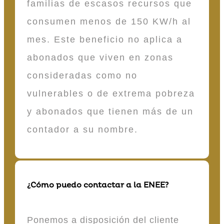
familias de escasos recursos que
consumen menos de 150 KW/h al
mes. Este beneficio no aplica a
abonados que viven en zonas
consideradas como no
vulnerables o de extrema pobreza
y abonados que tienen más de un
contador a su nombre.
¿Cómo puedo contactar a la ENEE?
Ponemos a disposición del cliente