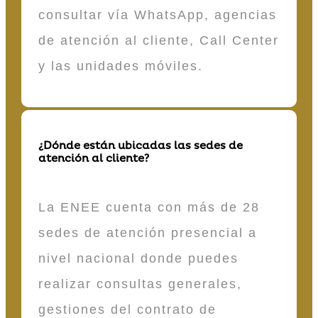
consultar vía WhatsApp, agencias
de atención al cliente, Call Center
y las unidades móviles.
¿Dónde están ubicadas las sedes de
atención al cliente?
La ENEE cuenta con más de 28
sedes de atención presencial a
nivel nacional donde puedes
realizar consultas generales,
gestiones del contrato de