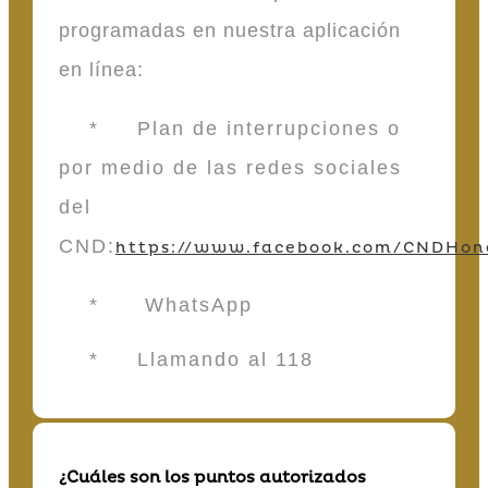
programadas en nuestra aplicación
en línea:
* Plan de interrupciones o
por medio de las redes sociales
del
CND:
https://www.facebook.com/CNDHon
* WhatsApp
* Llamando al 118
¿Cuáles son los puntos autorizados