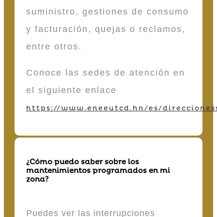
suministro, gestiones de consumo
y facturación, quejas o reclamos,
entre otros.
Conoce las sedes de atención en
el siguiente enlace
https://www.eneeutcd.hn/es/direcciones
¿Cómo puedo saber sobre los
mantenimientos programados en mi
zona?
Puedes ver las interrupciones