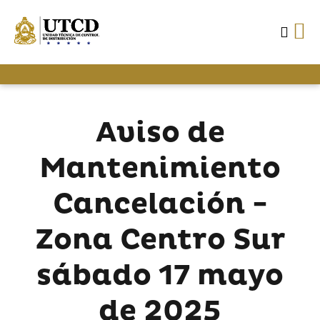
Aviso de
Mantenimiento
Cancelación -
Zona Centro Sur
sábado 17 mayo
de 2025