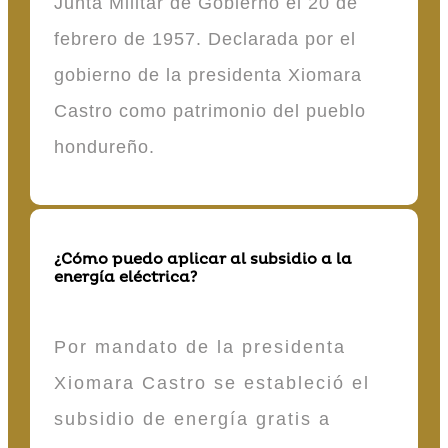
Junta Militar de Gobierno el 20 de
febrero de 1957. Declarada por el
gobierno de la presidenta Xiomara
Castro como patrimonio del pueblo
hondureño.
¿Cómo puedo aplicar al subsidio a la
energía eléctrica?
Por mandato de la presidenta
Xiomara Castro se estableció el
subsidio de energía gratis a