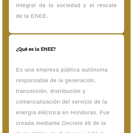
integral de la sociedad y el rescate
de la ENEE.
¿Qué es la ENEE?
Es una empresa pública autónoma
responsable de la generación,
transmisión, distribución y
comercialización del servicio de la
energía eléctrica en Honduras. Fue
creada mediante Decreto 48 de la