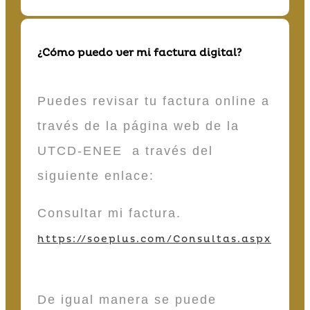
¿Cómo puedo ver mi factura digital?
Puedes revisar tu factura online a
través de la página web de la
UTCD-ENEE a través del
siguiente enlace:
Consultar mi factura.
https://soeplus.com/Consultas.aspx
De igual manera se puede