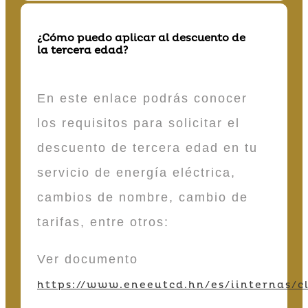
¿Cómo puedo aplicar al descuento de
la tercera edad?
En este enlace podrás conocer
los requisitos para solicitar el
descuento de tercera edad en tu
servicio de energía eléctrica,
cambios de nombre, cambio de
tarifas, entre otros:
Ver documento
https://www.eneeutcd.hn/es/iinternas/cl