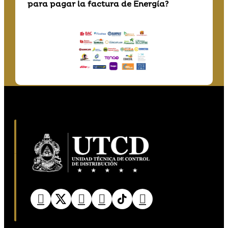
para pagar la factura de Energía?