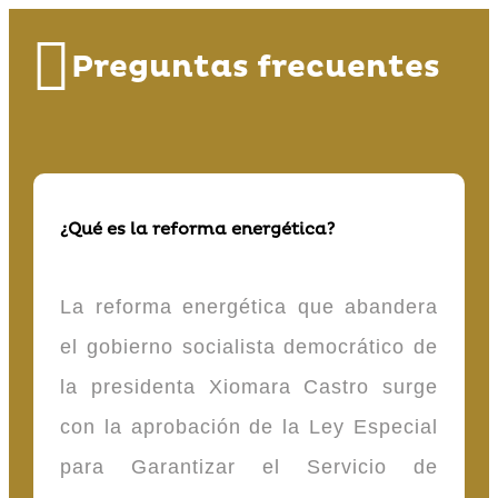
Preguntas frecuentes
¿Qué es la reforma energética?
La reforma energética que abandera
el gobierno socialista democrático de
la presidenta Xiomara Castro surge
con la aprobación de la Ley Especial
para Garantizar el Servicio de