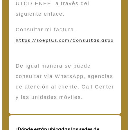
UTCD-ENEE a través del
siguiente enlace:
Consultar mi factura.
https://soeplus.com/Consultas.aspx
De igual manera se puede
consultar vía WhatsApp, agencias
de atención al cliente, Call Center
y las unidades móviles.
¿Dónde están ubicadas las sedes de