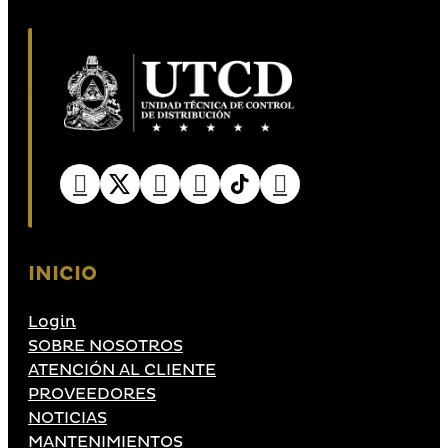
INICIO
Login
SOBRE NOSOTROS
ATENCIÓN AL CLIENTE
PROVEEDORES
NOTICIAS
MANTENIMIENTOS