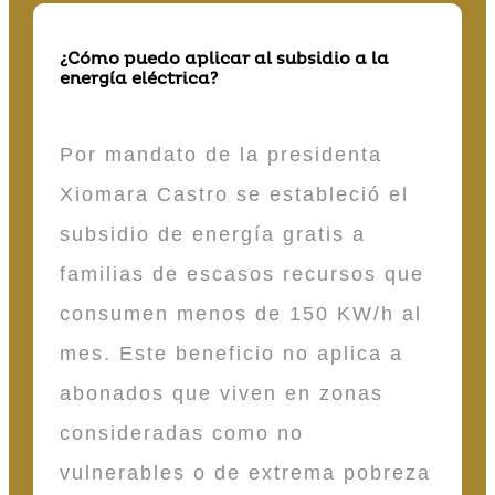
¿Cómo puedo aplicar al subsidio a la
energía eléctrica?
Por mandato de la presidenta
Xiomara Castro se estableció el
subsidio de energía gratis a
familias de escasos recursos que
consumen menos de 150 KW/h al
mes. Este beneficio no aplica a
abonados que viven en zonas
consideradas como no
vulnerables o de extrema pobreza