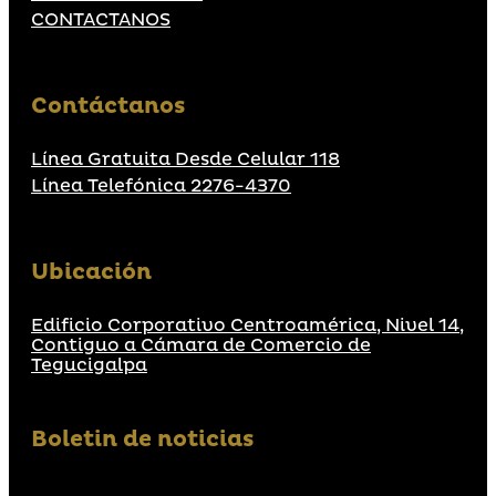
CONTACTANOS
Contáctanos
Línea Gratuita Desde Celular 118
Línea Telefónica 2276-4370
Ubicación
Edificio Corporativo Centroamérica, Nivel 14,
Contiguo a Cámara de Comercio de
Tegucigalpa
Boletin de noticias