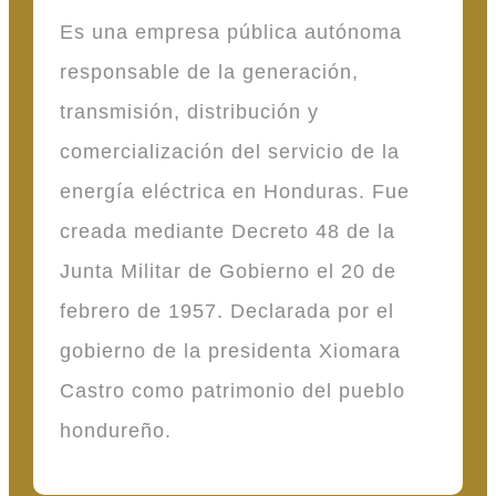
Es una empresa pública autónoma
responsable de la generación,
transmisión, distribución y
comercialización del servicio de la
energía eléctrica en Honduras. Fue
creada mediante Decreto 48 de la
Junta Militar de Gobierno el 20 de
febrero de 1957. Declarada por el
gobierno de la presidenta Xiomara
Castro como patrimonio del pueblo
hondureño.