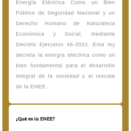
Energía Eléctrica Como un Bien
Público de Seguridad Nacional y un
Derecho Humano de Naturaleza
Económica y Social, mediante
Decreto Ejecutivo 46-2022. Esta ley
decreta la energía eléctrica como un
bien fundamental para el desarrollo
integral de la sociedad y el rescate
de la ENEE.
¿Qué es la ENEE?