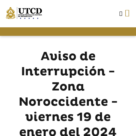
Aviso de
Interrupción -
Zona
Noroccidente -
viernes 19 de
enero del 2024