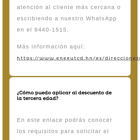
atención al cliente más cercana o
escribiendo a nuestro WhatsApp
en el 9440-1515.
Más información aquí:
https://www.eneeutcd.hn/es/direcciones
¿Cómo puedo aplicar al descuento de
la tercera edad?
En este enlace podrás conocer
los requisitos para solicitar el