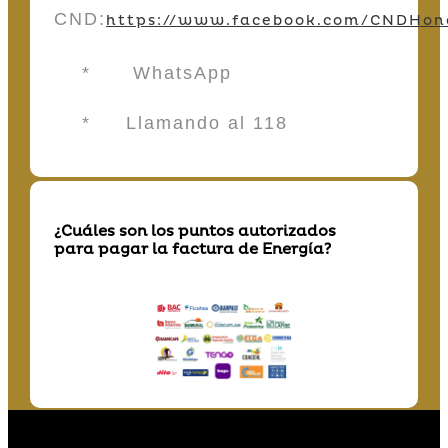
CND:
https://www.facebook.com/CNDHon
* WhatsApp
* Llamando al 118
¿Cuáles son los puntos autorizados
para pagar la factura de Energía?