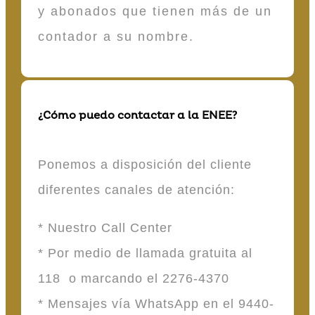
y abonados que tienen más de un
contador a su nombre.
¿Cómo puedo contactar a la ENEE?
Ponemos a disposición del cliente
diferentes canales de atención:
* Nuestro Call Center
* Por medio de llamada gratuita al
118 o marcando el 2276-4370
* Mensajes vía WhatsApp en el 9440-