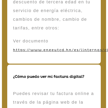
descuento de tercera edad en tu
servicio de energía eléctrica,
cambios de nombre, cambio de
tarifas, entre otros:
Ver documento
https://www.eneeutcd.hn/es/iinternas/cl
¿Cómo puedo ver mi factura digital?
Puedes revisar tu factura online a
través de la página web de la