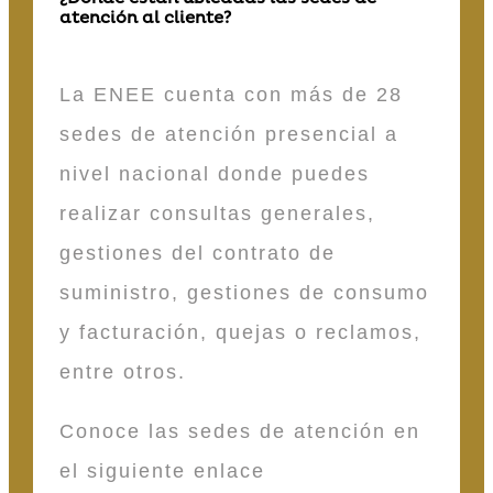
atención al cliente?
La ENEE cuenta con más de 28
sedes de atención presencial a
nivel nacional donde puedes
realizar consultas generales,
gestiones del contrato de
suministro, gestiones de consumo
y facturación, quejas o reclamos,
entre otros.
Conoce las sedes de atención en
el siguiente enlace