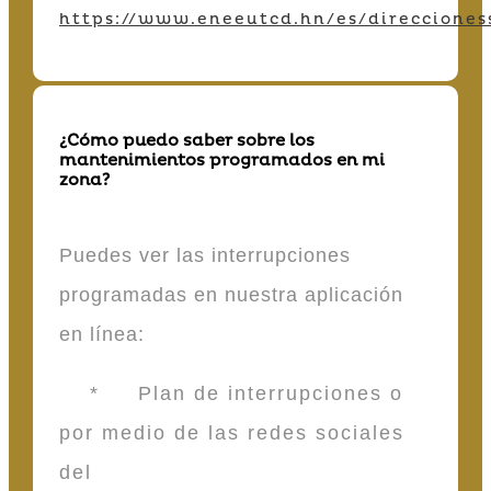
https://www.eneeutcd.hn/es/direcciones
¿Cómo puedo saber sobre los
mantenimientos programados en mi
zona?
Puedes ver las interrupciones
programadas en nuestra aplicación
en línea:
* Plan de interrupciones o
por medio de las redes sociales
del