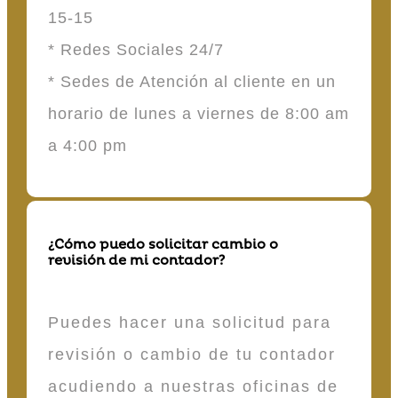
15-15
* Redes Sociales 24/7
* Sedes de Atención al cliente en un
horario de lunes a viernes de 8:00 am
a 4:00 pm
¿Cómo puedo solicitar cambio o
revisión de mi contador?
Puedes hacer una solicitud para
revisión o cambio de tu contador
acudiendo a nuestras oficinas de