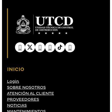
INICIO
Login
SOBRE NOSOTROS
ATENCIÓN AL CLIENTE
PROVEEDORES
NOTICIAS
MANTENIMIENTOS