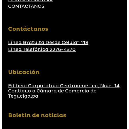
CONTACTANOS
Contáctanos
Línea Gratuita Desde Celular 118
Línea Telefónica 2276-4370
Ubicación
Edificio Corporativo Centroamérica, Nivel 14,
Contiguo a Cámara de Comercio de
Tegucigalpa
Boletin de noticias