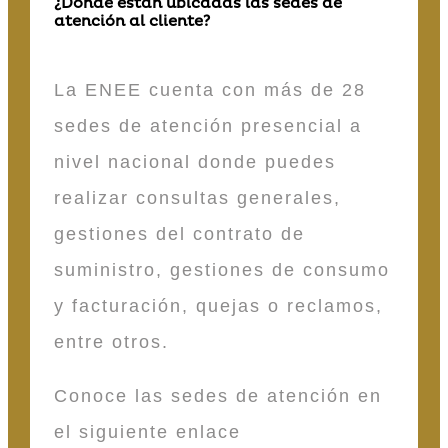
¿Dónde están ubicadas las sedes de
atención al cliente?
La ENEE cuenta con más de 28
sedes de atención presencial a
nivel nacional donde puedes
realizar consultas generales,
gestiones del contrato de
suministro, gestiones de consumo
y facturación, quejas o reclamos,
entre otros.
Conoce las sedes de atención en
el siguiente enlace