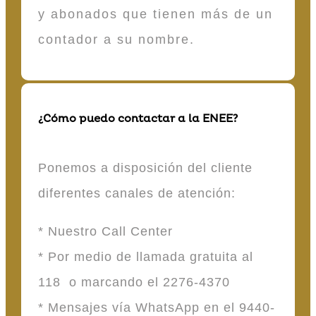
y abonados que tienen más de un
contador a su nombre.
¿Cómo puedo contactar a la ENEE?
Ponemos a disposición del cliente
diferentes canales de atención:
* Nuestro Call Center
* Por medio de llamada gratuita al
118 o marcando el 2276-4370
* Mensajes vía WhatsApp en el 9440-