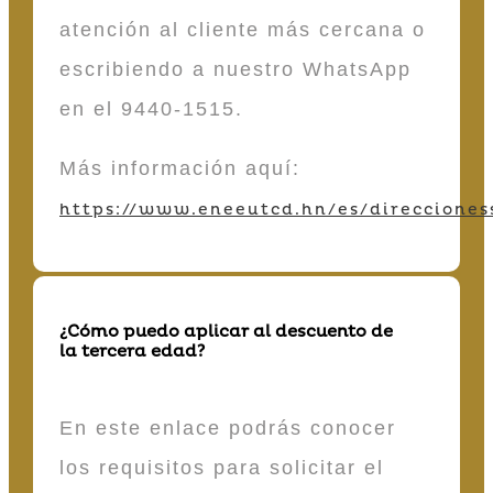
atención al cliente más cercana o
escribiendo a nuestro WhatsApp
en el 9440-1515.
Más información aquí:
https://www.eneeutcd.hn/es/direcciones
¿Cómo puedo aplicar al descuento de
la tercera edad?
En este enlace podrás conocer
los requisitos para solicitar el