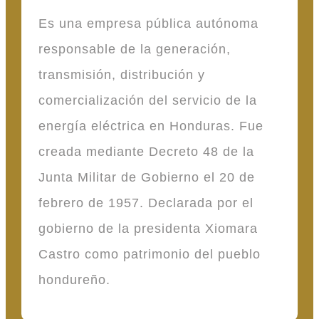
Es una empresa pública autónoma
responsable de la generación,
transmisión, distribución y
comercialización del servicio de la
energía eléctrica en Honduras. Fue
creada mediante Decreto 48 de la
Junta Militar de Gobierno el 20 de
febrero de 1957. Declarada por el
gobierno de la presidenta Xiomara
Castro como patrimonio del pueblo
hondureño.