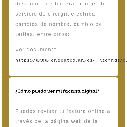
descuento de tercera edad en tu
servicio de energía eléctrica,
cambios de nombre, cambio de
tarifas, entre otros:
Ver documento
https://www.eneeutcd.hn/es/iinternas/cl
¿Cómo puedo ver mi factura digital?
Puedes revisar tu factura online a
través de la página web de la