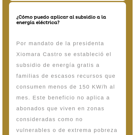
¿Cómo puedo aplicar al subsidio a la
energía eléctrica?
Por mandato de la presidenta
Xiomara Castro se estableció el
subsidio de energía gratis a
familias de escasos recursos que
consumen menos de 150 KW/h al
mes. Este beneficio no aplica a
abonados que viven en zonas
consideradas como no
vulnerables o de extrema pobreza