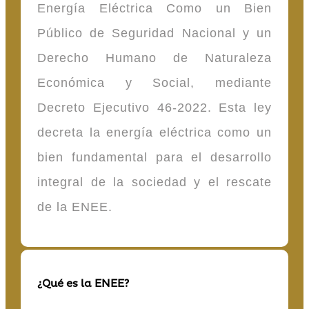
Energía Eléctrica Como un Bien
Público de Seguridad Nacional y un
Derecho Humano de Naturaleza
Económica y Social, mediante
Decreto Ejecutivo 46-2022. Esta ley
decreta la energía eléctrica como un
bien fundamental para el desarrollo
integral de la sociedad y el rescate
de la ENEE.
¿Qué es la ENEE?