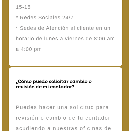
15-15
* Redes Sociales 24/7
* Sedes de Atención al cliente en un
horario de lunes a viernes de 8:00 am
a 4:00 pm
¿Cómo puedo solicitar cambio o
revisión de mi contador?
Puedes hacer una solicitud para
revisión o cambio de tu contador
acudiendo a nuestras oficinas de