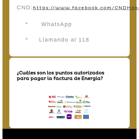
CND:
https://www.facebook.com/CNDHon
* WhatsApp
* Llamando al 118
¿Cuáles son los puntos autorizados
para pagar la factura de Energía?