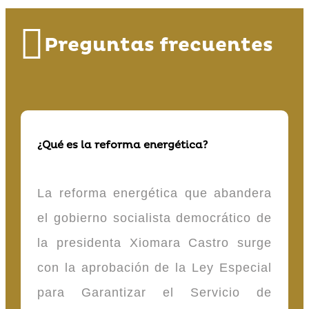
Preguntas frecuentes
¿Qué es la reforma energética?
La reforma energética que abandera
el gobierno socialista democrático de
la presidenta Xiomara Castro surge
con la aprobación de la Ley Especial
para Garantizar el Servicio de