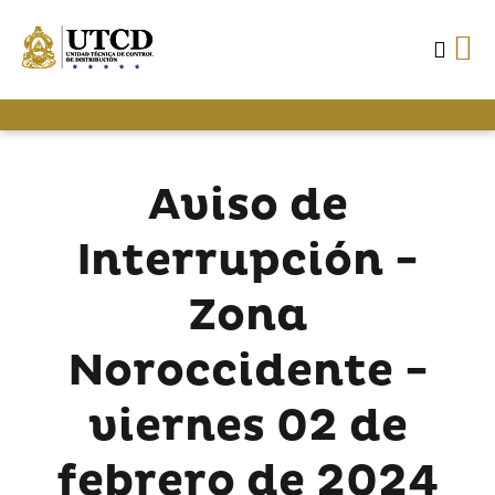
Aviso de
Interrupción -
Zona
Noroccidente -
viernes 02 de
febrero de 2024