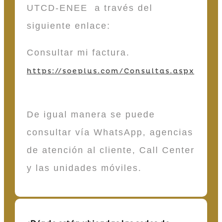
UTCD-ENEE a través del
siguiente enlace:
Consultar mi factura.
https://soeplus.com/Consultas.aspx
De igual manera se puede
consultar vía WhatsApp, agencias
de atención al cliente, Call Center
y las unidades móviles.