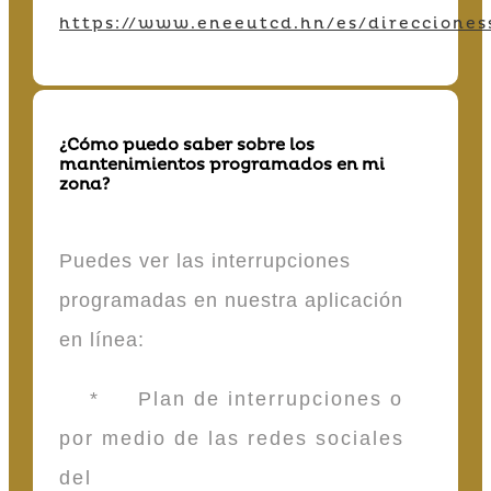
https://www.eneeutcd.hn/es/direcciones
¿Cómo puedo saber sobre los
mantenimientos programados en mi
zona?
Puedes ver las interrupciones
programadas en nuestra aplicación
en línea:
* Plan de interrupciones o
por medio de las redes sociales
del