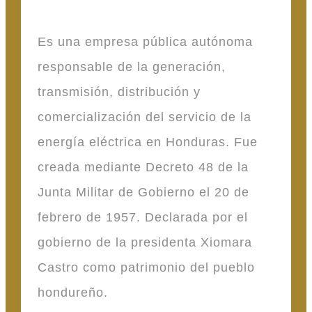
Es una empresa pública autónoma
responsable de la generación,
transmisión, distribución y
comercialización del servicio de la
energía eléctrica en Honduras. Fue
creada mediante Decreto 48 de la
Junta Militar de Gobierno el 20 de
febrero de 1957. Declarada por el
gobierno de la presidenta Xiomara
Castro como patrimonio del pueblo
hondureño.