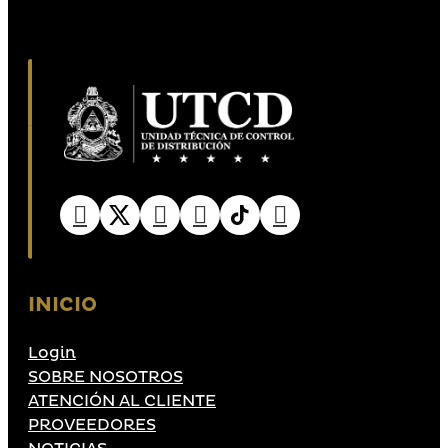
INICIO
Login
SOBRE NOSOTROS
ATENCIÓN AL CLIENTE
PROVEEDORES