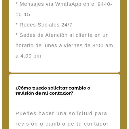
* Mensajes vía WhatsApp en el 9440-
15-15
* Redes Sociales 24/7
* Sedes de Atención al cliente en un
horario de lunes a viernes de 8:00 am
a 4:00 pm
¿Cómo puedo solicitar cambio o
revisión de mi contador?
Puedes hacer una solicitud para
revisión o cambio de tu contador