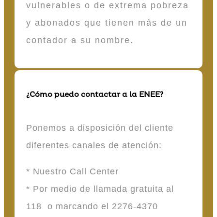
vulnerables o de extrema pobreza
y abonados que tienen más de un
contador a su nombre.
¿Cómo puedo contactar a la ENEE?
Ponemos a disposición del cliente
diferentes canales de atención:
* Nuestro Call Center
* Por medio de llamada gratuita al
118 o marcando el 2276-4370