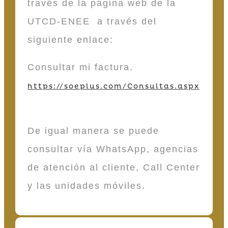
través de la página web de la
UTCD-ENEE a través del
siguiente enlace:
Consultar mi factura.
https://soeplus.com/Consultas.aspx
De igual manera se puede
consultar vía WhatsApp, agencias
de atención al cliente, Call Center
y las unidades móviles.