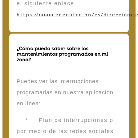
el siguiente enlace
https://www.eneeutcd.hn/es/direcciones
¿Cómo puedo saber sobre los
mantenimientos programados en mi
zona?
Puedes ver las interrupciones
programadas en nuestra aplicación
en línea:
* Plan de interrupciones o
por medio de las redes sociales