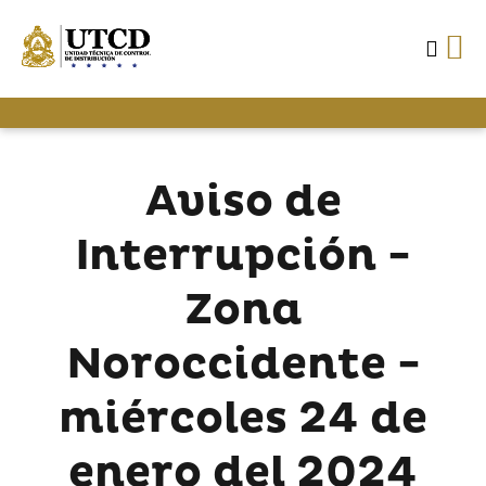
Aviso de
Interrupción -
Zona
Noroccidente -
miércoles 24 de
enero del 2024