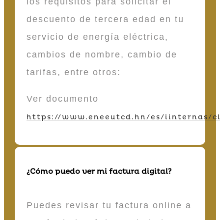
los requisitos para solicitar el
descuento de tercera edad en tu
servicio de energía eléctrica,
cambios de nombre, cambio de
tarifas, entre otros:
Ver documento
https://www.eneeutcd.hn/es/iinternas/cl
¿Cómo puedo ver mi factura digital?
Puedes revisar tu factura online a