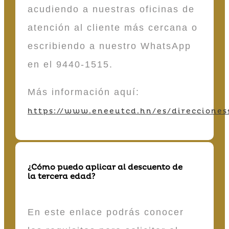
acudiendo a nuestras oficinas de
atención al cliente más cercana o
escribiendo a nuestro WhatsApp
en el 9440-1515.
Más información aquí:
https://www.eneeutcd.hn/es/direcciones
¿Cómo puedo aplicar al descuento de
la tercera edad?
En este enlace podrás conocer