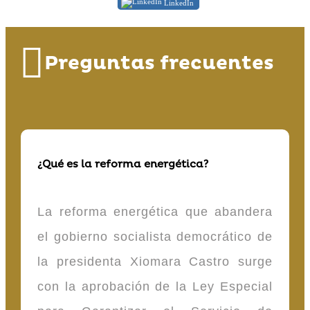
LinkedIn
Preguntas frecuentes
¿Qué es la reforma energética?
La reforma energética que abandera
el gobierno socialista democrático de
la presidenta Xiomara Castro surge
con la aprobación de la Ley Especial