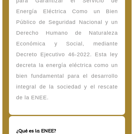
para Garantizar el Servicio de
Energía Eléctrica Como un Bien
Público de Seguridad Nacional y un
Derecho Humano de Naturaleza
Económica y Social, mediante
Decreto Ejecutivo 46-2022. Esta ley
decreta la energía eléctrica como un
bien fundamental para el desarrollo
integral de la sociedad y el rescate
de la ENEE.
¿Qué es la ENEE?