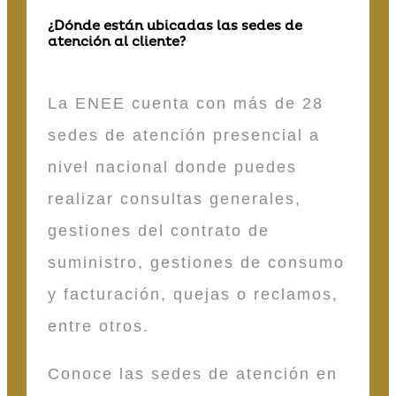
¿Dónde están ubicadas las sedes de
atención al cliente?
La ENEE cuenta con más de 28
sedes de atención presencial a
nivel nacional donde puedes
realizar consultas generales,
gestiones del contrato de
suministro, gestiones de consumo
y facturación, quejas o reclamos,
entre otros.
Conoce las sedes de atención en