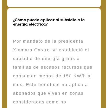
¿Cómo puedo aplicar al subsidio a la
energía eléctrica?
Por mandato de la presidenta
Xiomara Castro se estableció el
subsidio de energía gratis a
familias de escasos recursos que
consumen menos de 150 KW/h al
mes. Este beneficio no aplica a
abonados que viven en zonas
consideradas como no