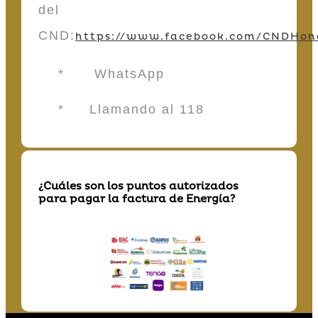
del
CND:
https://www.facebook.com/CNDHon
* WhatsApp
* Llamando al 118
¿Cuáles son los puntos autorizados
para pagar la factura de Energía?