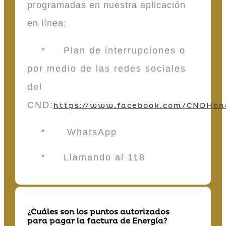
programadas en nuestra aplicación
en línea:
* Plan de interrupciones o
por medio de las redes sociales
del
CND:
https://www.facebook.com/CNDHon
* WhatsApp
* Llamando al 118
¿Cuáles son los puntos autorizados
para pagar la factura de Energía?