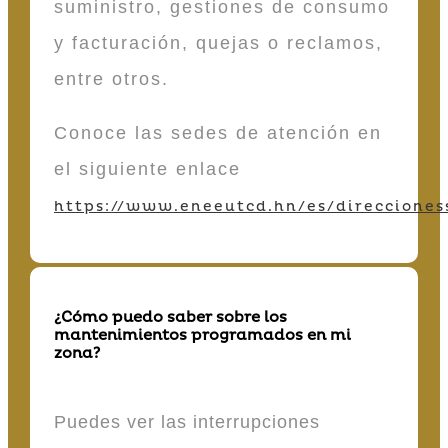
suministro, gestiones de consumo
y facturación, quejas o reclamos,
entre otros.
Conoce las sedes de atención en
el siguiente enlace
https://www.eneeutcd.hn/es/direcciones
¿Cómo puedo saber sobre los
mantenimientos programados en mi
zona?
Puedes ver las interrupciones