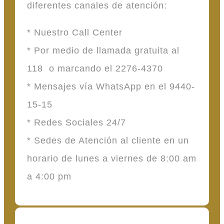
diferentes canales de atención:
* Nuestro Call Center
* Por medio de llamada gratuita al
118 o marcando el 2276-4370
* Mensajes vía WhatsApp en el 9440-
15-15
* Redes Sociales 24/7
* Sedes de Atención al cliente en un
horario de lunes a viernes de 8:00 am
a 4:00 pm