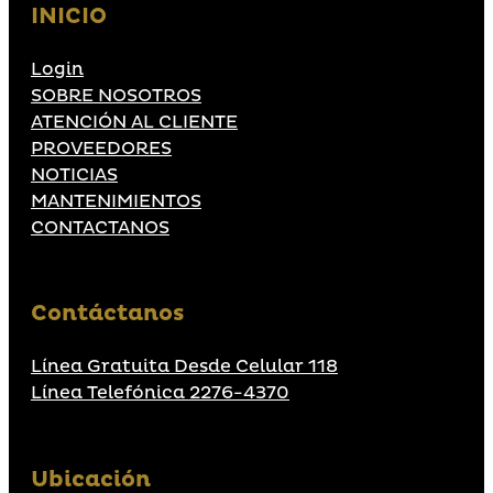
INICIO
Login
SOBRE NOSOTROS
ATENCIÓN AL CLIENTE
PROVEEDORES
NOTICIAS
MANTENIMIENTOS
CONTACTANOS
Contáctanos
Línea Gratuita Desde Celular 118
Línea Telefónica 2276-4370
Ubicación