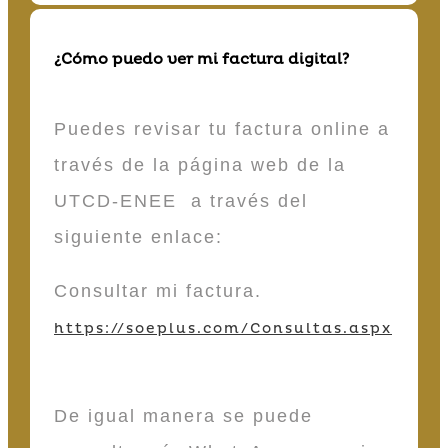
¿Cómo puedo ver mi factura digital?
Puedes revisar tu factura online a
través de la página web de la
UTCD-ENEE a través del
siguiente enlace:
Consultar mi factura.
https://soeplus.com/Consultas.aspx
De igual manera se puede