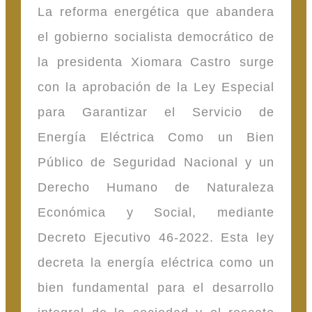
La reforma energética que abandera
el gobierno socialista democrático de
la presidenta Xiomara Castro surge
con la aprobación de la Ley Especial
para Garantizar el Servicio de
Energía Eléctrica Como un Bien
Público de Seguridad Nacional y un
Derecho Humano de Naturaleza
Económica y Social, mediante
Decreto Ejecutivo 46-2022. Esta ley
decreta la energía eléctrica como un
bien fundamental para el desarrollo