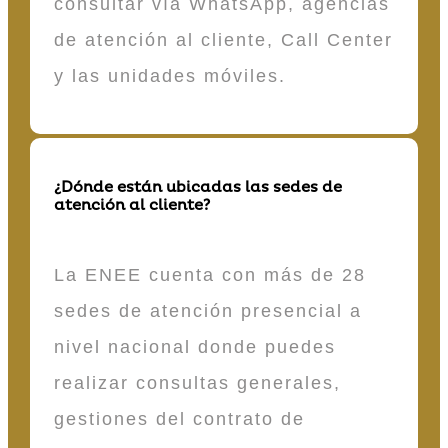
consultar vía WhatsApp, agencias
de atención al cliente, Call Center
y las unidades móviles.
¿Dónde están ubicadas las sedes de
atención al cliente?
La ENEE cuenta con más de 28
sedes de atención presencial a
nivel nacional donde puedes
realizar consultas generales,
gestiones del contrato de