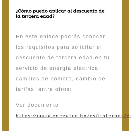
¿Cómo puedo aplicar al descuento de
la tercera edad?
En este enlace podrás conocer
los requisitos para solicitar el
descuento de tercera edad en tu
servicio de energía eléctrica,
cambios de nombre, cambio de
tarifas, entre otros:
Ver documento
https://www.eneeutcd.hn/es/iinternas/cl