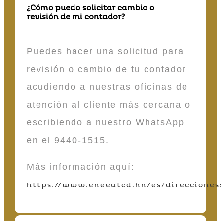
¿Cómo puedo solicitar cambio o
revisión de mi contador?
Puedes hacer una solicitud para
revisión o cambio de tu contador
acudiendo a nuestras oficinas de
atención al cliente más cercana o
escribiendo a nuestro WhatsApp
en el 9440-1515.
Más información aquí:
https://www.eneeutcd.hn/es/direcciones