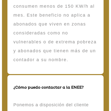
consumen menos de 150 KW/h al
mes. Este beneficio no aplica a
abonados que viven en zonas
consideradas como no
vulnerables o de extrema pobreza
y abonados que tienen más de un
contador a su nombre.
¿Cómo puedo contactar a la ENEE?
Ponemos a disposición del cliente