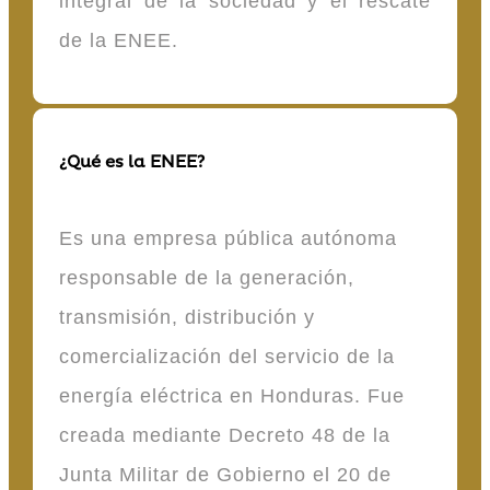
integral de la sociedad y el rescate
de la ENEE.
¿Qué es la ENEE?
Es una empresa pública autónoma
responsable de la generación,
transmisión, distribución y
comercialización del servicio de la
energía eléctrica en Honduras. Fue
creada mediante Decreto 48 de la
Junta Militar de Gobierno el 20 de