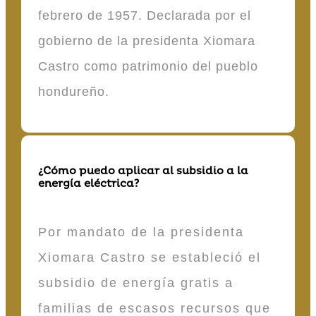
febrero de 1957. Declarada por el
gobierno de la presidenta Xiomara
Castro como patrimonio del pueblo
hondureño.
¿Cómo puedo aplicar al subsidio a la
energía eléctrica?
Por mandato de la presidenta
Xiomara Castro se estableció el
subsidio de energía gratis a
familias de escasos recursos que