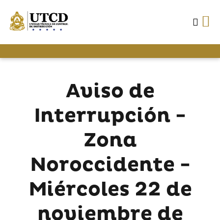
Aviso de
Interrupción -
Zona
Noroccidente -
Miércoles 22 de
noviembre de