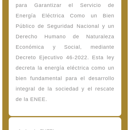
para Garantizar el Servicio de
Energía Eléctrica Como un Bien
Público de Seguridad Nacional y un
Derecho Humano de Naturaleza
Económica y Social, mediante
Decreto Ejecutivo 46-2022. Esta ley
decreta la energía eléctrica como un
bien fundamental para el desarrollo
integral de la sociedad y el rescate
de la ENEE.