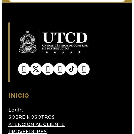
INICIO
Login
SOBRE NOSOTROS
ATENCIÓN AL CLIENTE
PROVEEDORES