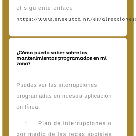
el siguiente enlace
https://www.eneeutcd.hn/es/direcciones
¿Cómo puedo saber sobre los
mantenimientos programados en mi
zona?
Puedes ver las interrupciones
programadas en nuestra aplicación
en línea:
* Plan de interrupciones o
por medio de las redes sociales