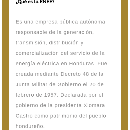
¿Qué es la ENEE?
Es una empresa pública autónoma
responsable de la generación,
transmisión, distribución y
comercialización del servicio de la
energía eléctrica en Honduras. Fue
creada mediante Decreto 48 de la
Junta Militar de Gobierno el 20 de
febrero de 1957. Declarada por el
gobierno de la presidenta Xiomara
Castro como patrimonio del pueblo
hondureño.