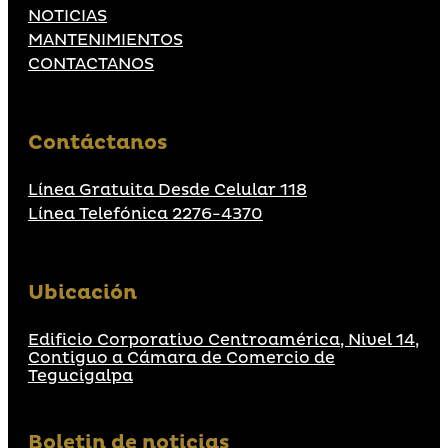
NOTICIAS
MANTENIMIENTOS
CONTACTANOS
Contáctanos
Línea Gratuita Desde Celular 118
Línea Telefónica 2276-4370
Ubicación
Edificio Corporativo Centroamérica, Nivel 14,
Contiguo a Cámara de Comercio de
Tegucigalpa
Boletin de noticias