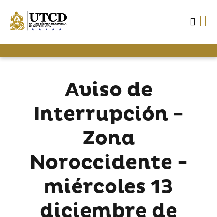
Aviso de
Interrupción -
Zona
Noroccidente -
miércoles 13
diciembre de