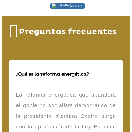
LinkedIn
Preguntas frecuentes
¿Qué es la reforma energética?
La reforma energética que abandera
el gobierno socialista democrático de
la presidenta Xiomara Castro surge
con la aprobación de la Ley Especial