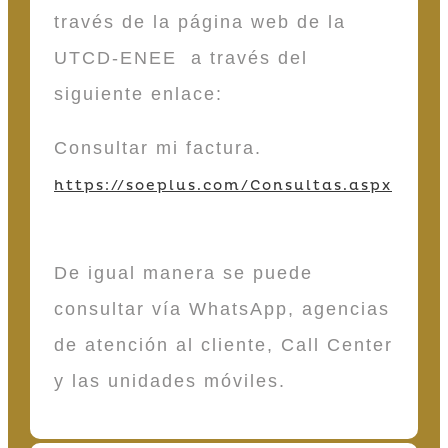
través de la página web de la
UTCD-ENEE a través del
siguiente enlace:
Consultar mi factura.
https://soeplus.com/Consultas.aspx
De igual manera se puede
consultar vía WhatsApp, agencias
de atención al cliente, Call Center
y las unidades móviles.