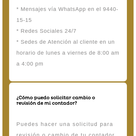
* Mensajes vía WhatsApp en el 9440-
15-15
* Redes Sociales 24/7
* Sedes de Atención al cliente en un
horario de lunes a viernes de 8:00 am
a 4:00 pm
¿Cómo puedo solicitar cambio o
revisión de mi contador?
Puedes hacer una solicitud para
revisión o cambio de tu contador