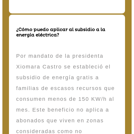
¿Cómo puedo aplicar al subsidio a la
energía eléctrica?
Por mandato de la presidenta
Xiomara Castro se estableció el
subsidio de energía gratis a
familias de escasos recursos que
consumen menos de 150 KW/h al
mes. Este beneficio no aplica a
abonados que viven en zonas
consideradas como no