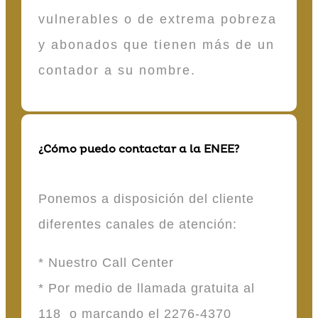
vulnerables o de extrema pobreza
y abonados que tienen más de un
contador a su nombre.
¿Cómo puedo contactar a la ENEE?
Ponemos a disposición del cliente
diferentes canales de atención:
* Nuestro Call Center
* Por medio de llamada gratuita al
118 o marcando el 2276-4370