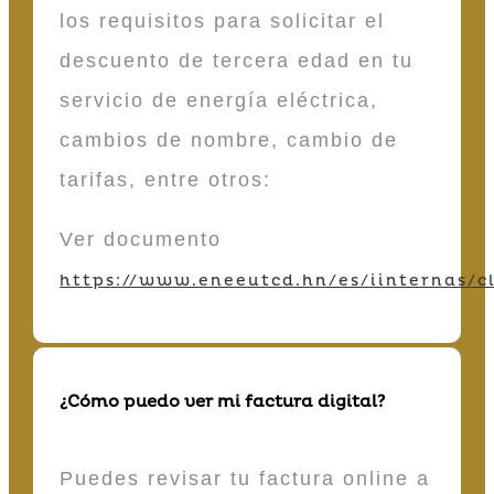
los requisitos para solicitar el
descuento de tercera edad en tu
servicio de energía eléctrica,
cambios de nombre, cambio de
tarifas, entre otros:
Ver documento
https://www.eneeutcd.hn/es/iinternas/cl
¿Cómo puedo ver mi factura digital?
Puedes revisar tu factura online a