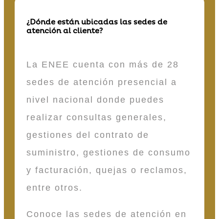
¿Dónde están ubicadas las sedes de
atención al cliente?
La ENEE cuenta con más de 28
sedes de atención presencial a
nivel nacional donde puedes
realizar consultas generales,
gestiones del contrato de
suministro, gestiones de consumo
y facturación, quejas o reclamos,
entre otros.
Conoce las sedes de atención en