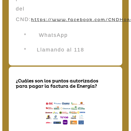
del
CND:
https://www.facebook.com/CNDHon
* WhatsApp
* Llamando al 118
¿Cuáles son los puntos autorizados
para pagar la factura de Energía?