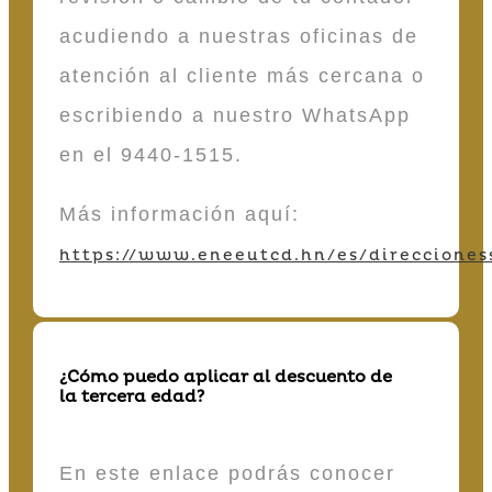
acudiendo a nuestras oficinas de
atención al cliente más cercana o
escribiendo a nuestro WhatsApp
en el 9440-1515.
Más información aquí:
https://www.eneeutcd.hn/es/direcciones
¿Cómo puedo aplicar al descuento de
la tercera edad?
En este enlace podrás conocer