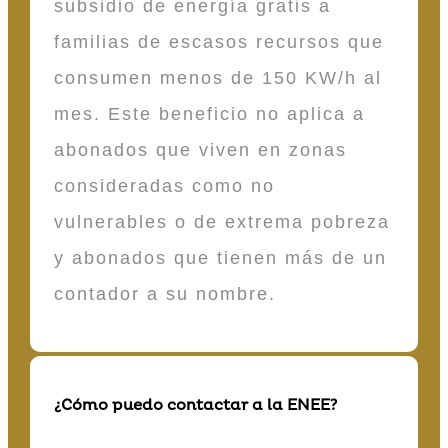
subsidio de energía gratis a
familias de escasos recursos que
consumen menos de 150 KW/h al
mes. Este beneficio no aplica a
abonados que viven en zonas
consideradas como no
vulnerables o de extrema pobreza
y abonados que tienen más de un
contador a su nombre.
¿Cómo puedo contactar a la ENEE?