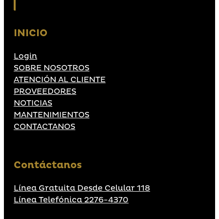
INICIO
Login
SOBRE NOSOTROS
ATENCIÓN AL CLIENTE
PROVEEDORES
NOTICIAS
MANTENIMIENTOS
CONTACTANOS
Contáctanos
Línea Gratuita Desde Celular 118
Línea Telefónica 2276-4370