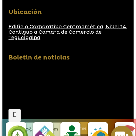
Ubicación
Edificio Corporativo Centroamérica, Nivel 14,
Contiguo a Cámara de Comercio de
Tegucigalpa
Boletin de noticias
Suscribirme