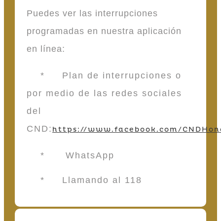
Puedes ver las interrupciones
programadas en nuestra aplicación
en línea:
* Plan de interrupciones o
por medio de las redes sociales
del
CND:
https://www.facebook.com/CNDHon
* WhatsApp
* Llamando al 118