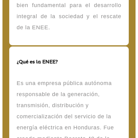
bien fundamental para el desarrollo
integral de la sociedad y el rescate
de la ENEE.
¿Qué es la ENEE?
Es una empresa pública autónoma
responsable de la generación,
transmisión, distribución y
comercialización del servicio de la
energía eléctrica en Honduras. Fue