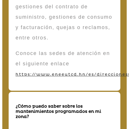
gestiones del contrato de
suministro, gestiones de consumo
y facturación, quejas o reclamos,
entre otros.
Conoce las sedes de atención en
el siguiente enlace
https://www.eneeutcd.hn/es/direcciones
¿Cómo puedo saber sobre los
mantenimientos programados en mi
zona?