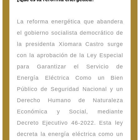
La reforma energética que abandera
el gobierno socialista democrático de
la presidenta Xiomara Castro surge
con la aprobación de la Ley Especial
para Garantizar el Servicio de
Energía Eléctrica Como un Bien
Público de Seguridad Nacional y un
Derecho Humano de Naturaleza
Económica y Social, mediante
Decreto Ejecutivo 46-2022. Esta ley
decreta la energía eléctrica como un