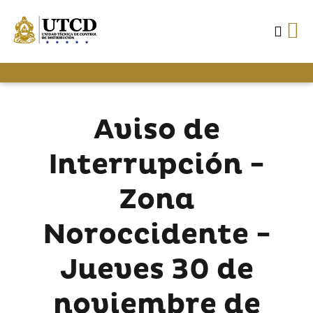
Aviso de
Interrupción -
Zona
Noroccidente -
Jueves 30 de
noviembre de