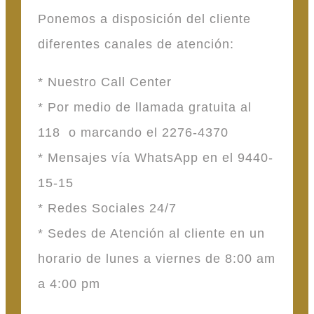
Ponemos a disposición del cliente
diferentes canales de atención:
* Nuestro Call Center
* Por medio de llamada gratuita al
118 o marcando el 2276-4370
* Mensajes vía WhatsApp en el 9440-
15-15
* Redes Sociales 24/7
* Sedes de Atención al cliente en un
horario de lunes a viernes de 8:00 am
a 4:00 pm