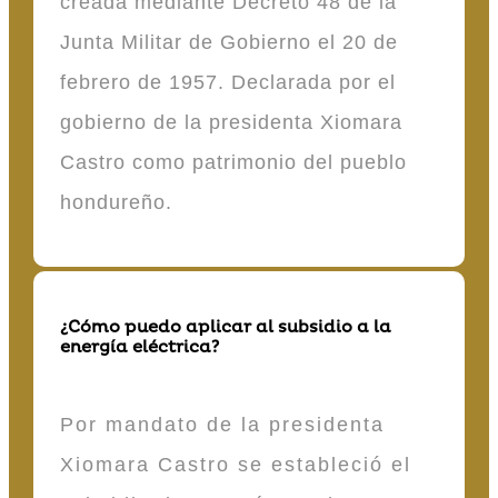
creada mediante Decreto 48 de la
Junta Militar de Gobierno el 20 de
febrero de 1957. Declarada por el
gobierno de la presidenta Xiomara
Castro como patrimonio del pueblo
hondureño.
¿Cómo puedo aplicar al subsidio a la
energía eléctrica?
Por mandato de la presidenta
Xiomara Castro se estableció el