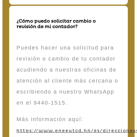
¿Cómo puedo solicitar cambio o
revisión de mi contador?
Puedes hacer una solicitud para
revisión o cambio de tu contador
acudiendo a nuestras oficinas de
atención al cliente más cercana o
escribiendo a nuestro WhatsApp
en el 9440-1515.
Más información aquí:
https://www.eneeutcd.hn/es/direcciones