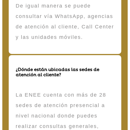
De igual manera se puede
consultar vía WhatsApp, agencias
de atención al cliente, Call Center
y las unidades móviles.
¿Dónde están ubicadas las sedes de
atención al cliente?
La ENEE cuenta con más de 28
sedes de atención presencial a
nivel nacional donde puedes
realizar consultas generales,