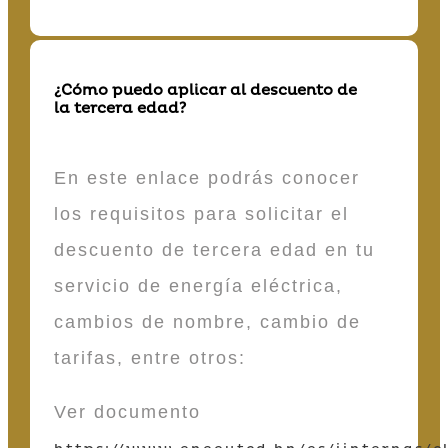
¿Cómo puedo aplicar al descuento de
la tercera edad?
En este enlace podrás conocer
los requisitos para solicitar el
descuento de tercera edad en tu
servicio de energía eléctrica,
cambios de nombre, cambio de
tarifas, entre otros:
Ver documento