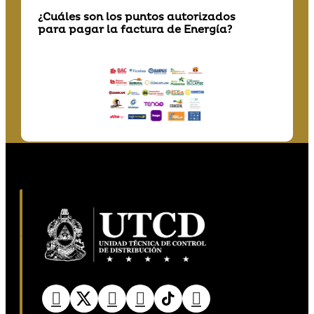
¿Cuáles son los puntos autorizados
para pagar la factura de Energía?