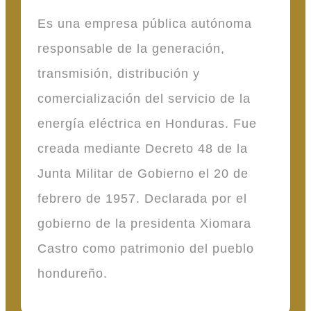
Es una empresa pública autónoma
responsable de la generación,
transmisión, distribución y
comercialización del servicio de la
energía eléctrica en Honduras. Fue
creada mediante Decreto 48 de la
Junta Militar de Gobierno el 20 de
febrero de 1957. Declarada por el
gobierno de la presidenta Xiomara
Castro como patrimonio del pueblo
hondureño.