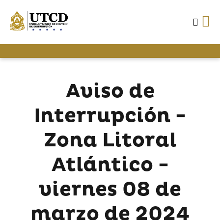
Aviso de
Interrupción -
Zona Litoral
Atlántico -
viernes 08 de
marzo de 2024