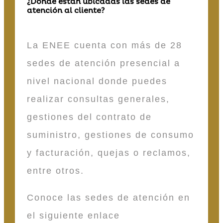
¿Dónde están ubicadas las sedes de
atención al cliente?
La ENEE cuenta con más de 28
sedes de atención presencial a
nivel nacional donde puedes
realizar consultas generales,
gestiones del contrato de
suministro, gestiones de consumo
y facturación, quejas o reclamos,
entre otros.
Conoce las sedes de atención en
el siguiente enlace