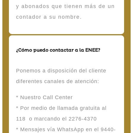
y abonados que tienen más de un
contador a su nombre.
¿Cómo puedo contactar a la ENEE?
Ponemos a disposición del cliente
diferentes canales de atención:
* Nuestro Call Center
* Por medio de llamada gratuita al
118 o marcando el 2276-4370
* Mensajes vía WhatsApp en el 9440-