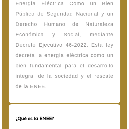
Energía Eléctrica Como un Bien
Público de Seguridad Nacional y un
Derecho Humano de Naturaleza
Económica y Social, mediante
Decreto Ejecutivo 46-2022. Esta ley
decreta la energía eléctrica como un
bien fundamental para el desarrollo
integral de la sociedad y el rescate
de la ENEE.
¿Qué es la ENEE?