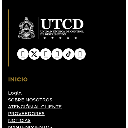
INICIO
Login
SOBRE NOSOTROS
ATENCIÓN AL CLIENTE
PROVEEDORES
NOTICIAS
MANTENIMIENTOS