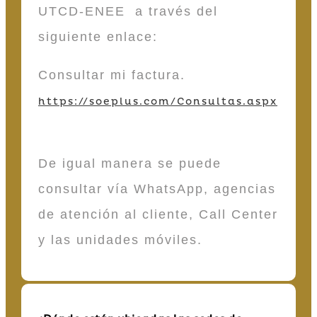
UTCD-ENEE a través del
siguiente enlace:
Consultar mi factura.
https://soeplus.com/Consultas.aspx
De igual manera se puede
consultar vía WhatsApp, agencias
de atención al cliente, Call Center
y las unidades móviles.