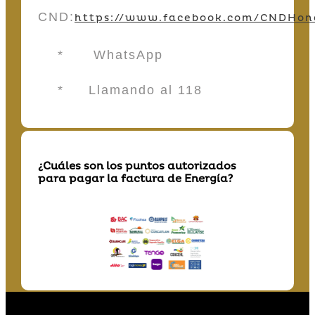
CND:
https://www.facebook.com/CNDHon
* WhatsApp
* Llamando al 118
¿Cuáles son los puntos autorizados
para pagar la factura de Energía?