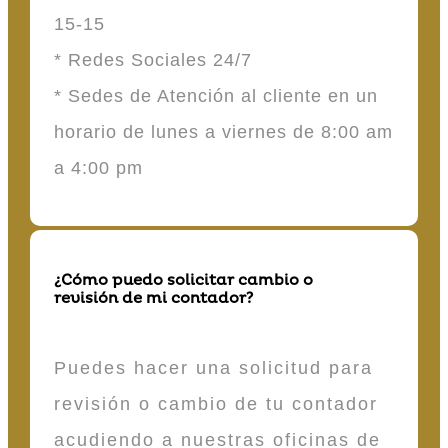
15-15
* Redes Sociales 24/7
* Sedes de Atención al cliente en un
horario de lunes a viernes de 8:00 am
a 4:00 pm
¿Cómo puedo solicitar cambio o
revisión de mi contador?
Puedes hacer una solicitud para
revisión o cambio de tu contador
acudiendo a nuestras oficinas de