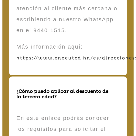
atención al cliente más cercana o
escribiendo a nuestro WhatsApp
en el 9440-1515.
Más información aquí:
https://www.eneeutcd.hn/es/direcciones
¿Cómo puedo aplicar al descuento de
la tercera edad?
En este enlace podrás conocer
los requisitos para solicitar el