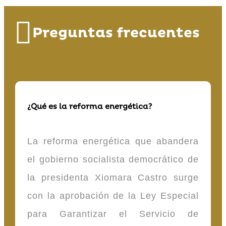
Preguntas frecuentes
¿Qué es la reforma energética?
La reforma energética que abandera
el gobierno socialista democrático de
la presidenta Xiomara Castro surge
con la aprobación de la Ley Especial
para Garantizar el Servicio de