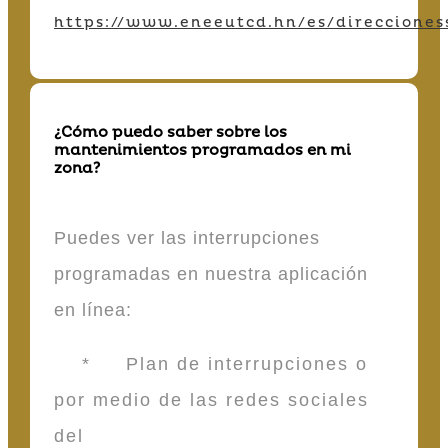
https://www.eneeutcd.hn/es/direcciones
¿Cómo puedo saber sobre los
mantenimientos programados en mi
zona?
Puedes ver las interrupciones
programadas en nuestra aplicación
en línea:
* Plan de interrupciones o
por medio de las redes sociales
del