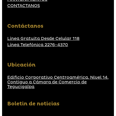
CONTACTANOS
Contáctanos
Línea Gratuita Desde Celular 118
Línea Telefónica 2276-4370
Ubicación
Edificio Corporativo Centroamérica, Nivel 14,
Contiguo a Cámara de Comercio de
Tegucigalpa
Boletin de noticias