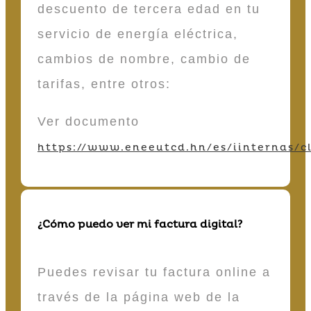
descuento de tercera edad en tu
servicio de energía eléctrica,
cambios de nombre, cambio de
tarifas, entre otros:
Ver documento
https://www.eneeutcd.hn/es/iinternas/cl
¿Cómo puedo ver mi factura digital?
Puedes revisar tu factura online a
través de la página web de la