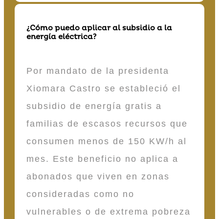
¿Cómo puedo aplicar al subsidio a la
energía eléctrica?
Por mandato de la presidenta
Xiomara Castro se estableció el
subsidio de energía gratis a
familias de escasos recursos que
consumen menos de 150 KW/h al
mes. Este beneficio no aplica a
abonados que viven en zonas
consideradas como no
vulnerables o de extrema pobreza