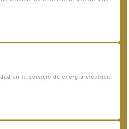
dad en tu servicio de energía eléctrica,