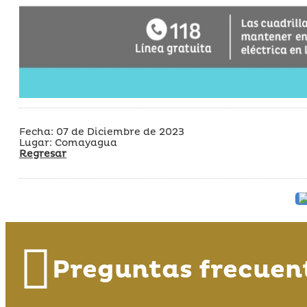
Fecha: 07 de Diciembre de 2023
Lugar: Comayagua
Regresar
Preguntas frecuen