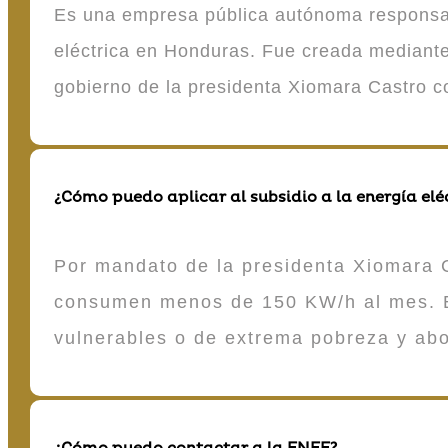
Es una empresa pública autónoma responsable
eléctrica en Honduras. Fue creada mediante 
gobierno de la presidenta Xiomara Castro 
¿Cómo puedo aplicar al subsidio a la energía elé
Por mandato de la presidenta Xiomara C
consumen menos de 150 KW/h al mes. E
vulnerables o de extrema pobreza y ab