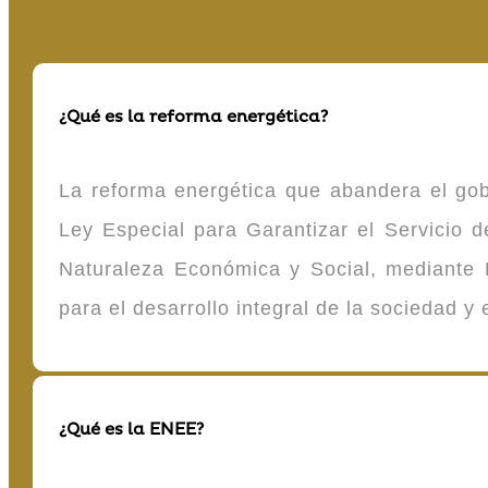
¿Qué es la reforma energética?
La reforma energética que abandera el gob
Ley Especial para Garantizar el Servicio
Naturaleza Económica y Social, mediante D
para el desarrollo integral de la sociedad y
¿Qué es la ENEE?