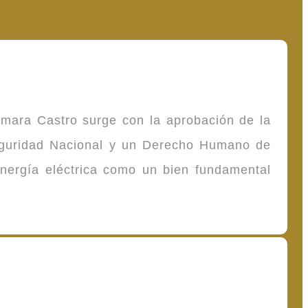
omara Castro surge con la aprobación de la
Seguridad Nacional y un Derecho Humano de
energía eléctrica como un bien fundamental