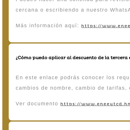
cercana o escribiendo a nuestro Whats
Más información aquí:
https://www.enee
¿Cómo puedo aplicar al descuento de la tercera
En este enlace podrás conocer los requi
cambios de nombre, cambio de tarifas, 
Ver documento
https://www.eneeutcd.hn