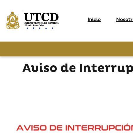
Inicio
Nosotr
Aviso de Interru