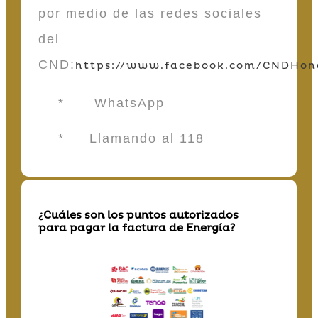
por medio de las redes sociales
del
CND:
https://www.facebook.com/CNDHon
* WhatsApp
* Llamando al 118
¿Cuáles son los puntos autorizados
para pagar la factura de Energía?