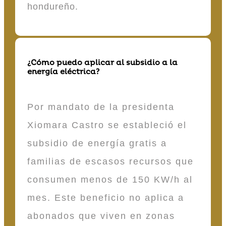
hondureño.
¿Cómo puedo aplicar al subsidio a la
energía eléctrica?
Por mandato de la presidenta
Xiomara Castro se estableció el
subsidio de energía gratis a
familias de escasos recursos que
consumen menos de 150 KW/h al
mes. Este beneficio no aplica a
abonados que viven en zonas