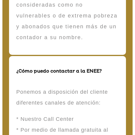
consideradas como no
vulnerables o de extrema pobreza
y abonados que tienen más de un
contador a su nombre.
¿Cómo puedo contactar a la ENEE?
Ponemos a disposición del cliente
diferentes canales de atención:
* Nuestro Call Center
* Por medio de llamada gratuita al