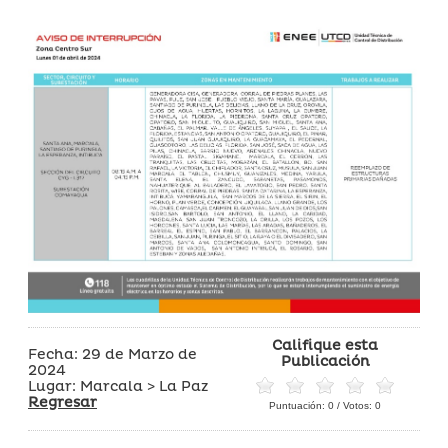
Califique esta
Fecha: 29 de Marzo de
Publicación
2024
Lugar: Marcala > La Paz
Regresar
Puntuación:
0
/ Votos:
0