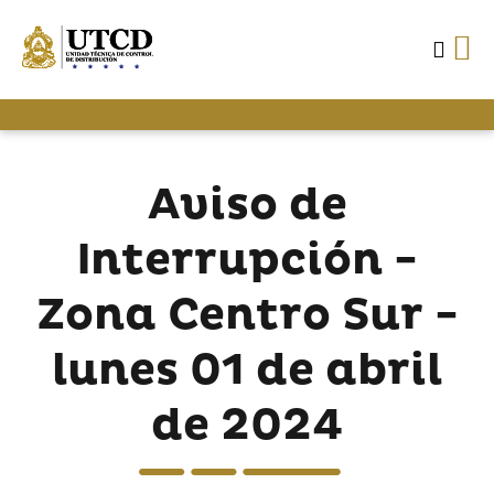
Aviso de
Interrupción -
Zona Centro Sur -
lunes 01 de abril
de 2024