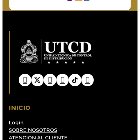
INICIO
Login
SOBRE NOSOTROS
ATENCIÓN AL CLIENTE