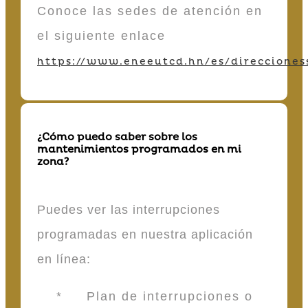
Conoce las sedes de atención en
el siguiente enlace
https://www.eneeutcd.hn/es/direcciones
¿Cómo puedo saber sobre los
mantenimientos programados en mi
zona?
Puedes ver las interrupciones
programadas en nuestra aplicación
en línea:
* Plan de interrupciones o