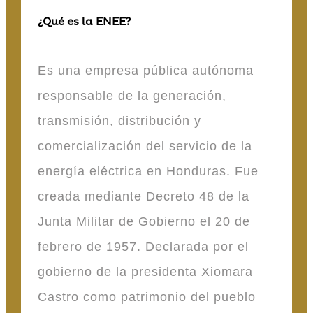
¿Qué es la ENEE?
Es una empresa pública autónoma
responsable de la generación,
transmisión, distribución y
comercialización del servicio de la
energía eléctrica en Honduras. Fue
creada mediante Decreto 48 de la
Junta Militar de Gobierno el 20 de
febrero de 1957. Declarada por el
gobierno de la presidenta Xiomara
Castro como patrimonio del pueblo