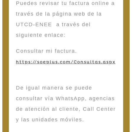
Puedes revisar tu factura online a
través de la página web de la
UTCD-ENEE a través del
siguiente enlace:
Consultar mi factura.
https://soeplus.com/Consultas.aspx
De igual manera se puede
consultar vía WhatsApp, agencias
de atención al cliente, Call Center
y las unidades móviles.