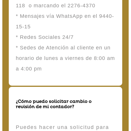
118 o marcando el 2276-4370
* Mensajes vía WhatsApp en el 9440-
15-15
* Redes Sociales 24/7
* Sedes de Atención al cliente en un
horario de lunes a viernes de 8:00 am
a 4:00 pm
¿Cómo puedo solicitar cambio o
revisión de mi contador?
Puedes hacer una solicitud para