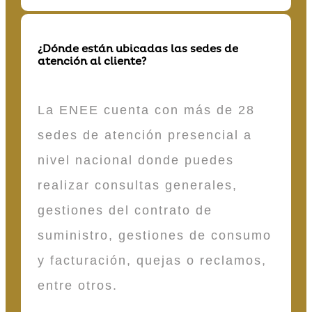
¿Dónde están ubicadas las sedes de
atención al cliente?
La ENEE cuenta con más de 28
sedes de atención presencial a
nivel nacional donde puedes
realizar consultas generales,
gestiones del contrato de
suministro, gestiones de consumo
y facturación, quejas o reclamos,
entre otros.