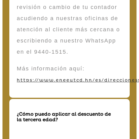
revisión o cambio de tu contador
acudiendo a nuestras oficinas de
atención al cliente más cercana o
escribiendo a nuestro WhatsApp
en el 9440-1515.
Más información aquí:
https://www.eneeutcd.hn/es/direcciones
¿Cómo puedo aplicar al descuento de
la tercera edad?