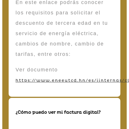
En este enlace podrás conocer
los requisitos para solicitar el
descuento de tercera edad en tu
servicio de energía eléctrica,
cambios de nombre, cambio de
tarifas, entre otros:
Ver documento
https://www.eneeutcd.hn/es/iinternas/cl
¿Cómo puedo ver mi factura digital?