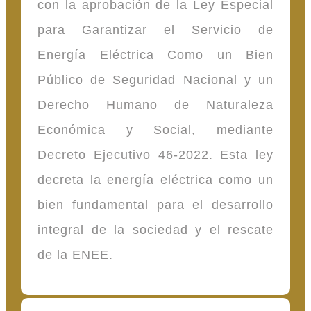
con la aprobación de la Ley Especial
para Garantizar el Servicio de
Energía Eléctrica Como un Bien
Público de Seguridad Nacional y un
Derecho Humano de Naturaleza
Económica y Social, mediante
Decreto Ejecutivo 46-2022. Esta ley
decreta la energía eléctrica como un
bien fundamental para el desarrollo
integral de la sociedad y el rescate
de la ENEE.