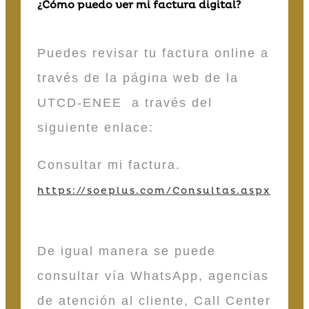
¿Cómo puedo ver mi factura digital?
Puedes revisar tu factura online a
través de la página web de la
UTCD-ENEE a través del
siguiente enlace:
Consultar mi factura.
https://soeplus.com/Consultas.aspx
De igual manera se puede
consultar vía WhatsApp, agencias
de atención al cliente, Call Center