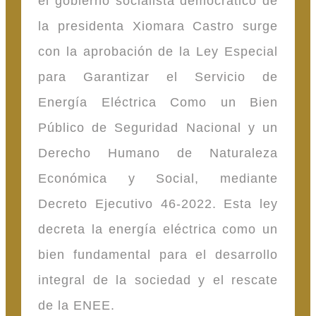
el gobierno socialista democrático de
la presidenta Xiomara Castro surge
con la aprobación de la Ley Especial
para Garantizar el Servicio de
Energía Eléctrica Como un Bien
Público de Seguridad Nacional y un
Derecho Humano de Naturaleza
Económica y Social, mediante
Decreto Ejecutivo 46-2022. Esta ley
decreta la energía eléctrica como un
bien fundamental para el desarrollo
integral de la sociedad y el rescate
de la ENEE.