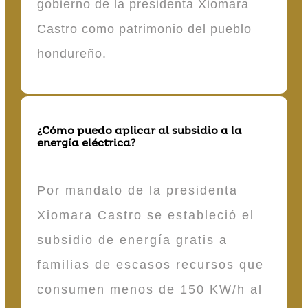
gobierno de la presidenta Xiomara
Castro como patrimonio del pueblo
hondureño.
¿Cómo puedo aplicar al subsidio a la
energía eléctrica?
Por mandato de la presidenta
Xiomara Castro se estableció el
subsidio de energía gratis a
familias de escasos recursos que
consumen menos de 150 KW/h al