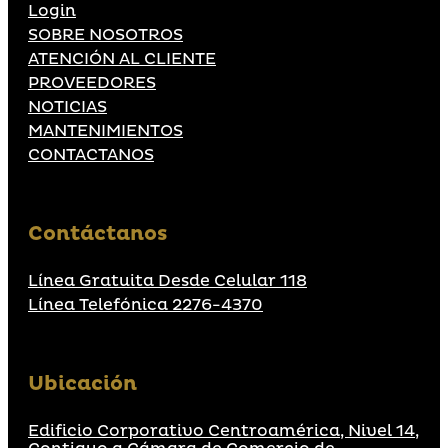
Login
SOBRE NOSOTROS
ATENCIÓN AL CLIENTE
PROVEEDORES
NOTICIAS
MANTENIMIENTOS
CONTACTANOS
Contáctanos
Línea Gratuita Desde Celular 118
Línea Telefónica 2276-4370
Ubicación
Edificio Corporativo Centroamérica, Nivel 14,