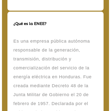
¿Qué es la ENEE?
Es una empresa pública autónoma
responsable de la generación,
transmisión, distribución y
comercialización del servicio de la
energía eléctrica en Honduras. Fue
creada mediante Decreto 48 de la
Junta Militar de Gobierno el 20 de
febrero de 1957. Declarada por el