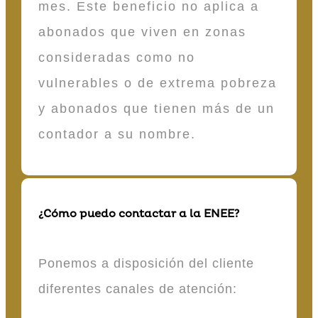
mes. Este beneficio no aplica a
abonados que viven en zonas
consideradas como no
vulnerables o de extrema pobreza
y abonados que tienen más de un
contador a su nombre.
¿Cómo puedo contactar a la ENEE?
Ponemos a disposición del cliente
diferentes canales de atención: