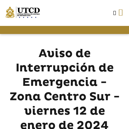
Aviso de
Interrupción de
Emergencia -
Zona Centro Sur -
viernes 12 de
enero de 2024