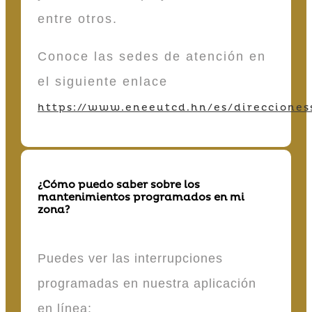
entre otros.
Conoce las sedes de atención en
el siguiente enlace
https://www.eneeutcd.hn/es/direcciones
¿Cómo puedo saber sobre los
mantenimientos programados en mi
zona?
Puedes ver las interrupciones
programadas en nuestra aplicación
en línea: