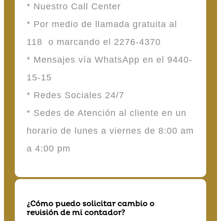
* Nuestro Call Center
* Por medio de llamada gratuita al
118 o marcando el 2276-4370
* Mensajes vía WhatsApp en el 9440-
15-15
* Redes Sociales 24/7
* Sedes de Atención al cliente en un
horario de lunes a viernes de 8:00 am
a 4:00 pm
¿Cómo puedo solicitar cambio o
revisión de mi contador?