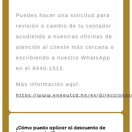
Puedes hacer una solicitud para
revisión o cambio de tu contador
acudiendo a nuestras oficinas de
atención al cliente más cercana o
escribiendo a nuestro WhatsApp
en el 9440-1515.
Más información aquí:
https://www.eneeutcd.hn/es/direcciones
¿Cómo puedo aplicar al descuento de