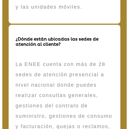
y las unidades móviles.
¿Dónde están ubicadas las sedes de
atención al cliente?
La ENEE cuenta con más de 28
sedes de atención presencial a
nivel nacional donde puedes
realizar consultas generales,
gestiones del contrato de
suministro, gestiones de consumo
y facturación, quejas o reclamos,