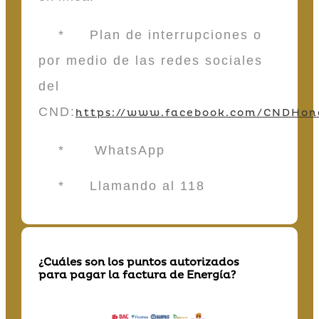
* Plan de interrupciones o
por medio de las redes sociales
del
CND:
https://www.facebook.com/CNDHon
* WhatsApp
* Llamando al 118
¿Cuáles son los puntos autorizados
para pagar la factura de Energía?