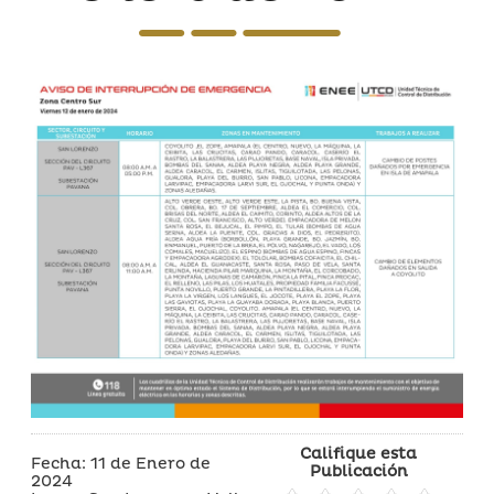
Califique esta
Fecha: 11 de Enero de
Publicación
2024