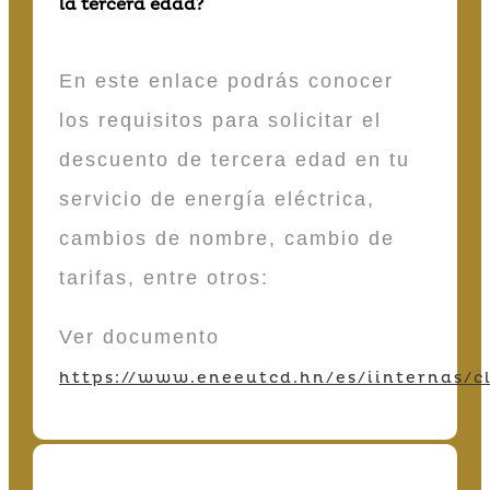
la tercera edad?
En este enlace podrás conocer
los requisitos para solicitar el
descuento de tercera edad en tu
servicio de energía eléctrica,
cambios de nombre, cambio de
tarifas, entre otros:
Ver documento
https://www.eneeutcd.hn/es/iinternas/cl