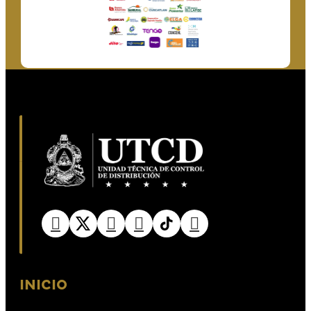
INICIO