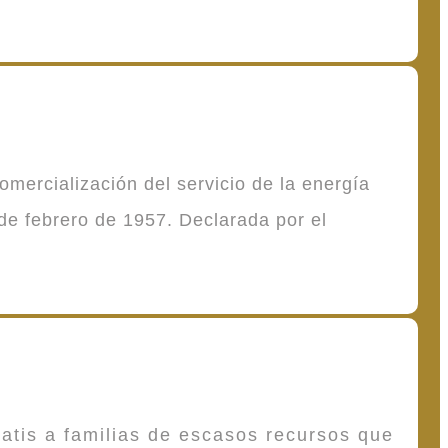
mercialización del servicio de la energía
de febrero de 1957. Declarada por el
atis a familias de escasos recursos que