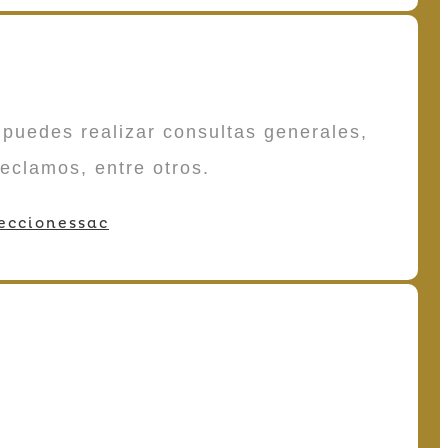
puedes realizar consultas generales,
reclamos, entre otros.
eccionessac