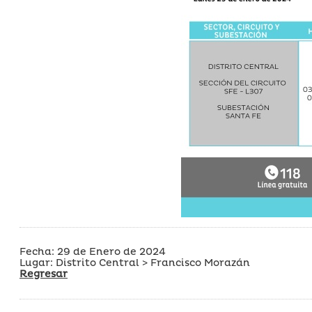
Fecha: 29 de Enero de 2024
Lugar: Distrito Central > Francisco Morazán
Regresar