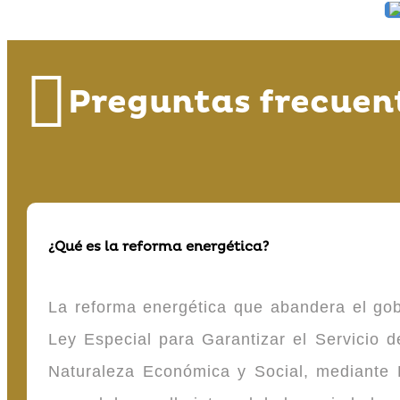
Preguntas frecuen
¿Qué es la reforma energética?
La reforma energética que abandera el gob
Ley Especial para Garantizar el Servicio
Naturaleza Económica y Social, mediante D