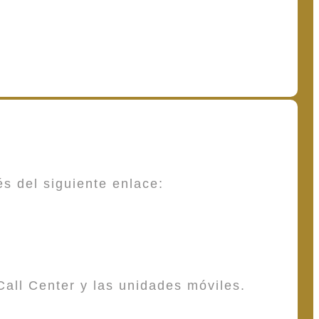
és del siguiente enlace:
Call Center y las unidades móviles.