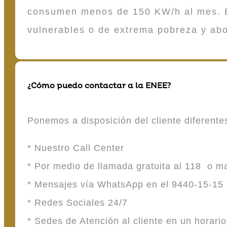
consumen menos de 150 KW/h al mes. E
vulnerables o de extrema pobreza y ab
¿Cómo puedo contactar a la ENEE?
Ponemos a disposición del cliente diferent
* Nuestro Call Center
* Por medio de llamada gratuita al 118 o 
* Mensajes vía WhatsApp en el 9440-15-15
* Redes Sociales 24/7
* Sedes de Atención al cliente en un horari