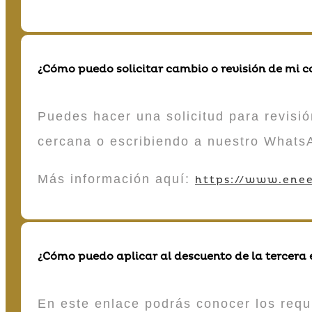
¿Cómo puedo solicitar cambio o revisión de mi 
Puedes hacer una solicitud para revisió
cercana o escribiendo a nuestro Whats
Más información aquí:
https://www.enee
¿Cómo puedo aplicar al descuento de la tercera
En este enlace podrás conocer los requi