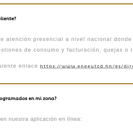
liente?
atención presencial a nivel nacional donde 
estiones de consumo y facturación, quejas o 
guiente enlace
https://www.eneeutcd.hn/es/dir
rogramados en mi zona?
en nuestra aplicación en línea: