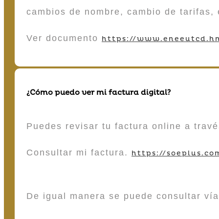
cambios de nombre, cambio de tarifas, 
Ver documento
https://www.eneeutcd.hn
¿Cómo puedo ver mi factura digital?
Puedes revisar tu factura online a tra
Consultar mi factura.
https://soeplus.co
De igual manera se puede consultar vía