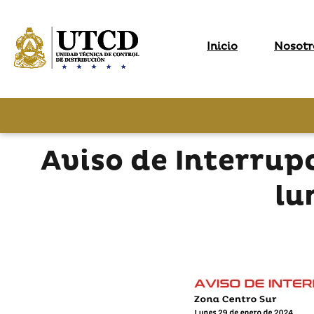
Inicio
Nosotr
Aviso de Interrup
lu