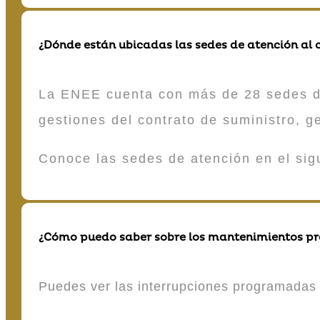
¿Dónde están ubicadas las sedes de atención al c
La ENEE cuenta con más de 28 sedes de 
gestiones del contrato de suministro, g
Conoce las sedes de atención en el si
¿Cómo puedo saber sobre los mantenimientos p
Puedes ver las interrupciones programadas 