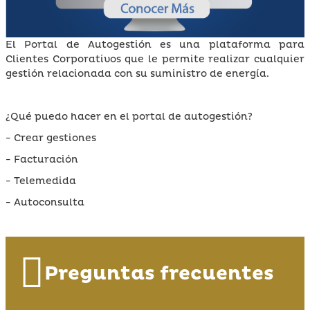
El Portal de Autogestión es una plataforma para
Clientes Corporativos que le permite realizar cualquier
gestión relacionada con su suministro de energía.
¿Qué puedo hacer en el portal de autogestión?
- Crear gestiones
- Facturación
- Telemedida
- Autoconsulta
Preguntas frecuentes