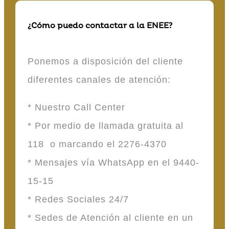
¿Cómo puedo contactar a la ENEE?
Ponemos a disposición del cliente
diferentes canales de atención:
* Nuestro Call Center
* Por medio de llamada gratuita al
118 o marcando el 2276-4370
* Mensajes vía WhatsApp en el 9440-
15-15
* Redes Sociales 24/7
* Sedes de Atención al cliente en un