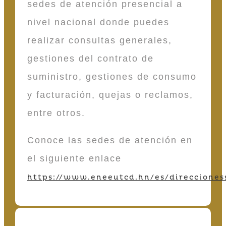
sedes de atención presencial a
nivel nacional donde puedes
realizar consultas generales,
gestiones del contrato de
suministro, gestiones de consumo
y facturación, quejas o reclamos,
entre otros.
Conoce las sedes de atención en
el siguiente enlace
https://www.eneeutcd.hn/es/direcciones