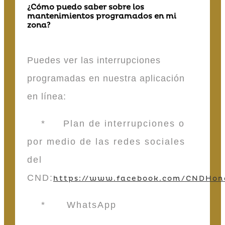
¿Cómo puedo saber sobre los
mantenimientos programados en mi
zona?
Puedes ver las interrupciones
programadas en nuestra aplicación
en línea:
* Plan de interrupciones o
por medio de las redes sociales
del
CND:
https://www.facebook.com/CNDHon
* WhatsApp