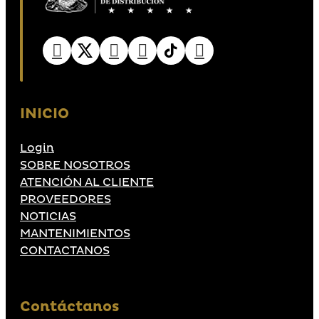
INICIO
Login
SOBRE NOSOTROS
ATENCIÓN AL CLIENTE
PROVEEDORES
NOTICIAS
MANTENIMIENTOS
CONTACTANOS
Contáctanos