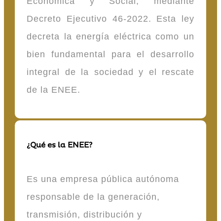
Económica y Social, mediante
Decreto Ejecutivo 46-2022. Esta ley
decreta la energía eléctrica como un
bien fundamental para el desarrollo
integral de la sociedad y el rescate
de la ENEE.
¿Qué es la ENEE?
Es una empresa pública autónoma
responsable de la generación,
transmisión, distribución y