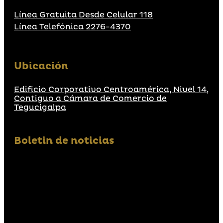
Línea Gratuita Desde Celular 118
Línea Telefónica 2276-4370
Ubicación
Edificio Corporativo Centroamérica, Nivel 14,
Contiguo a Cámara de Comercio de
Tegucigalpa
Boletin de noticias