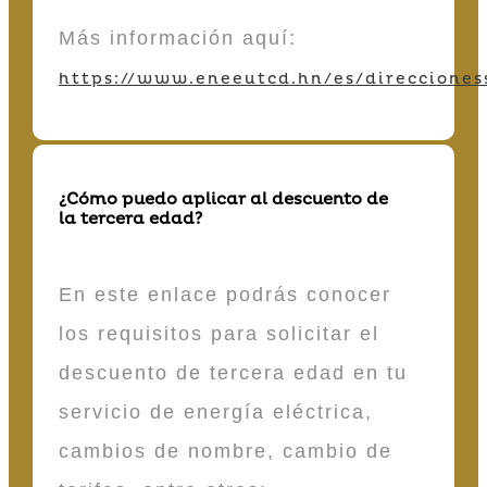
Más información aquí:
https://www.eneeutcd.hn/es/direcciones
¿Cómo puedo aplicar al descuento de
la tercera edad?
En este enlace podrás conocer
los requisitos para solicitar el
descuento de tercera edad en tu
servicio de energía eléctrica,
cambios de nombre, cambio de