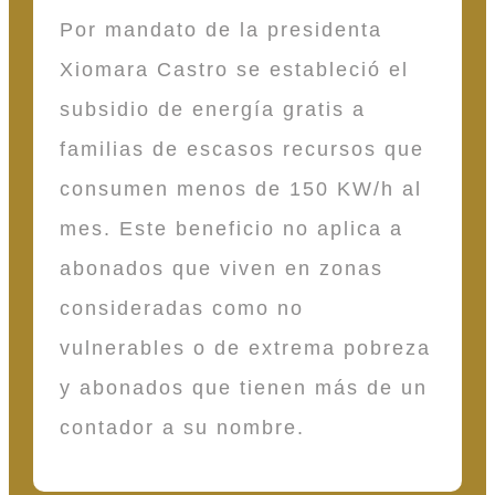
Por mandato de la presidenta
Xiomara Castro se estableció el
subsidio de energía gratis a
familias de escasos recursos que
consumen menos de 150 KW/h al
mes. Este beneficio no aplica a
abonados que viven en zonas
consideradas como no
vulnerables o de extrema pobreza
y abonados que tienen más de un
contador a su nombre.