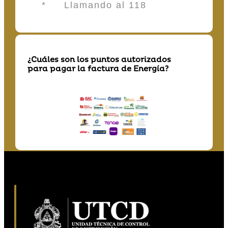
* Llamando al 118
¿Cuáles son los puntos autorizados
para pagar la factura de Energía?