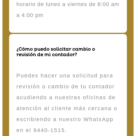
horario de lunes a viernes de 8:00 am
a 4:00 pm
¿Cómo puedo solicitar cambio o
revisión de mi contador?
Puedes hacer una solicitud para
revisión o cambio de tu contador
acudiendo a nuestras oficinas de
atención al cliente más cercana o
escribiendo a nuestro WhatsApp
en el 9440-1515.