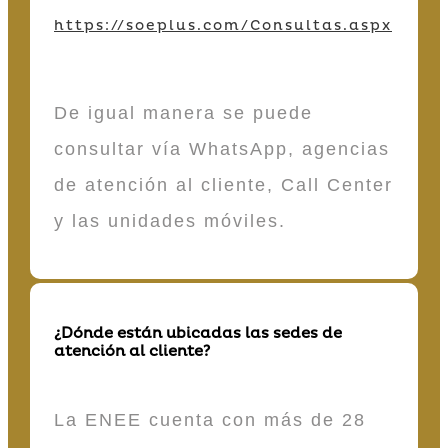
https://soeplus.com/Consultas.aspx
De igual manera se puede
consultar vía WhatsApp, agencias
de atención al cliente, Call Center
y las unidades móviles.
¿Dónde están ubicadas las sedes de
atención al cliente?
La ENEE cuenta con más de 28