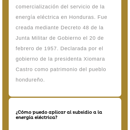
comercialización del servicio de la
energía eléctrica en Honduras. Fue
creada mediante Decreto 48 de la
Junta Militar de Gobierno el 20 de
febrero de 1957. Declarada por el
gobierno de la presidenta Xiomara
Castro como patrimonio del pueblo
hondureño.
¿Cómo puedo aplicar al subsidio a la
energía eléctrica?