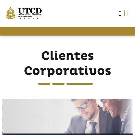
Clientes
Corporativos