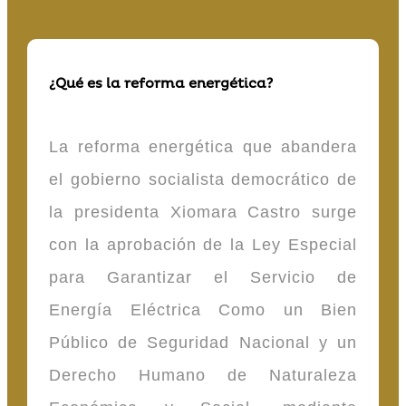
¿Qué es la reforma energética?
La reforma energética que abandera
el gobierno socialista democrático de
la presidenta Xiomara Castro surge
con la aprobación de la Ley Especial
para Garantizar el Servicio de
Energía Eléctrica Como un Bien
Público de Seguridad Nacional y un
Derecho Humano de Naturaleza