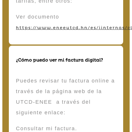
tarifas, entre otros:
Ver documento
https://www.eneeutcd.hn/es/iinternas/cl
¿Cómo puedo ver mi factura digital?
Puedes revisar tu factura online a
través de la página web de la
UTCD-ENEE a través del
siguiente enlace:
Consultar mi factura.