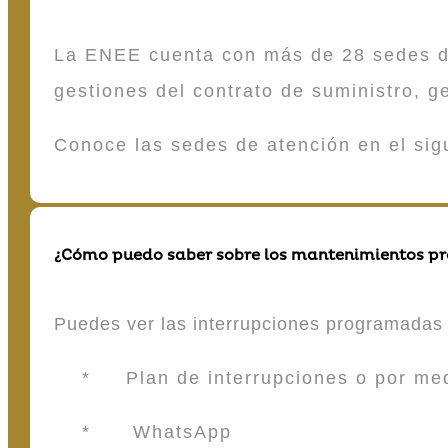
La ENEE cuenta con más de 28 sedes de 
gestiones del contrato de suministro, g
Conoce las sedes de atención en el si
¿Cómo puedo saber sobre los mantenimientos p
Puedes ver las interrupciones programadas 
* Plan de interrupciones o por medio
* WhatsApp