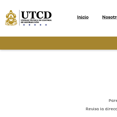
Inicio
Nosotr
Pare
Revisa la direcc