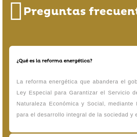
Preguntas frecuen
¿Qué es la reforma energética?
La reforma energética que abandera el gob
Ley Especial para Garantizar el Servicio
Naturaleza Económica y Social, mediante D
para el desarrollo integral de la sociedad y