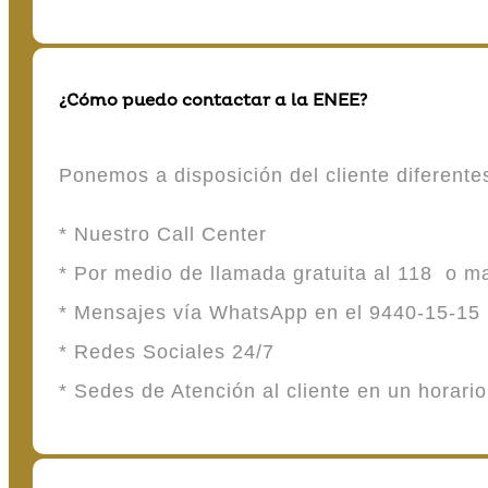
¿Cómo puedo contactar a la ENEE?
Ponemos a disposición del cliente diferent
* Nuestro Call Center
* Por medio de llamada gratuita al 118 o 
* Mensajes vía WhatsApp en el 9440-15-15
* Redes Sociales 24/7
* Sedes de Atención al cliente en un horari