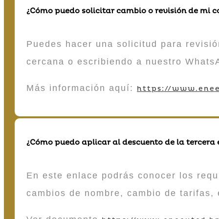
¿Cómo puedo solicitar cambio o revisión de mi 
Puedes hacer una solicitud para revisió
cercana o escribiendo a nuestro Whats
Más información aquí:
https://www.enee
¿Cómo puedo aplicar al descuento de la tercera
En este enlace podrás conocer los requi
cambios de nombre, cambio de tarifas, 