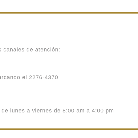
es canales de atención:
marcando el 2276-4370
o de lunes a viernes de 8:00 am a 4:00 pm