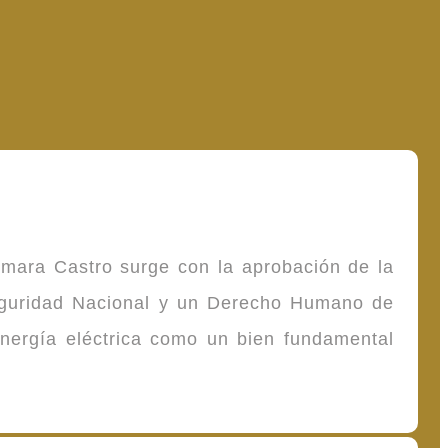
omara Castro surge con la aprobación de la
Seguridad Nacional y un Derecho Humano de
energía eléctrica como un bien fundamental