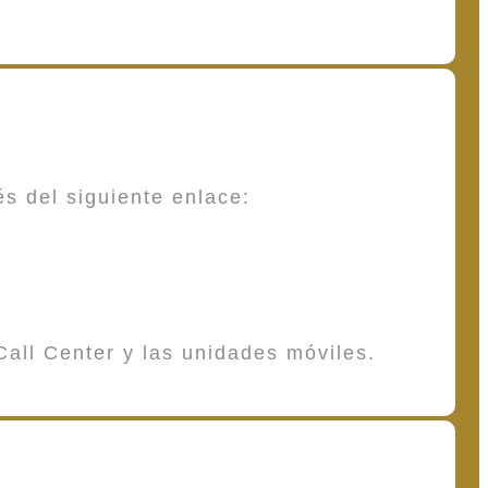
és del siguiente enlace:
Call Center y las unidades móviles.