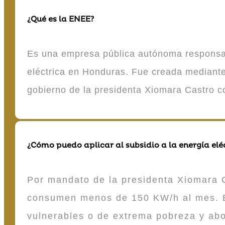
¿Qué es la ENEE?
Es una empresa pública autónoma responsable
eléctrica en Honduras. Fue creada mediante 
gobierno de la presidenta Xiomara Castro 
¿Cómo puedo aplicar al subsidio a la energía elé
Por mandato de la presidenta Xiomara C
consumen menos de 150 KW/h al mes. E
vulnerables o de extrema pobreza y ab