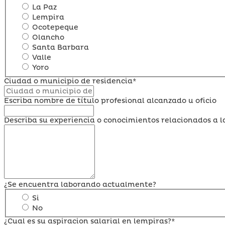
La Paz
Lempira
Ocotepeque
Olancho
Santa Barbara
Valle
Yoro
Ciudad o municipio de residencia*
Escriba nombre de título profesional alcanzado u oficio
Describa su experiencia o conocimientos relacionados a l
¿Se encuentra laborando actualmente?
Si
No
¿Cual es su aspiracion salarial en lempiras?*