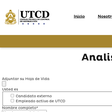
Inicio
Nosotr
Anali
Adjuntar su Hoja de Vida
Usted es
Candidato externo
Empleado activo de UTCD
Nombre completo*