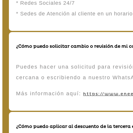
* Redes Sociales 24/7
* Sedes de Atención al cliente en un horari
¿Cómo puedo solicitar cambio o revisión de mi 
Puedes hacer una solicitud para revisió
cercana o escribiendo a nuestro Whats
Más información aquí:
https://www.enee
¿Cómo puedo aplicar al descuento de la tercera