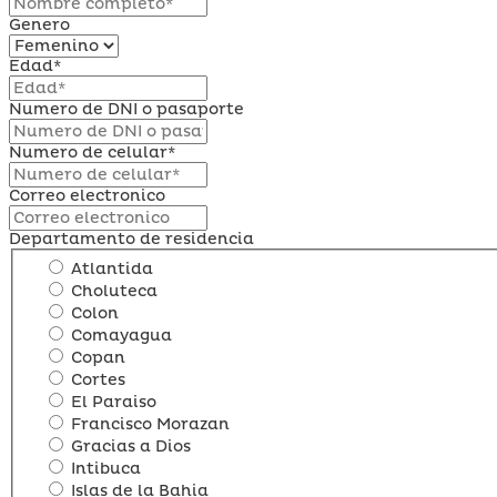
Genero
Edad*
Numero de DNI o pasaporte
Numero de celular*
Correo electronico
Departamento de residencia
Atlantida
Choluteca
Colon
Comayagua
Copan
Cortes
El Paraiso
Francisco Morazan
Gracias a Dios
Intibuca
Islas de la Bahia