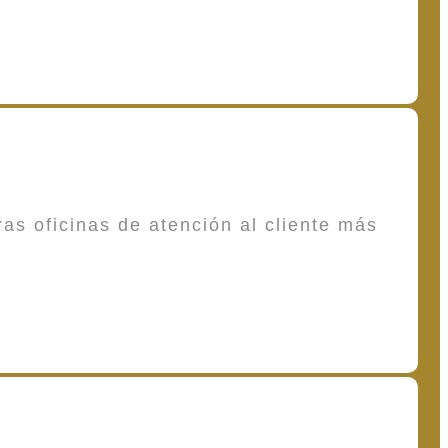
as oficinas de atención al cliente más