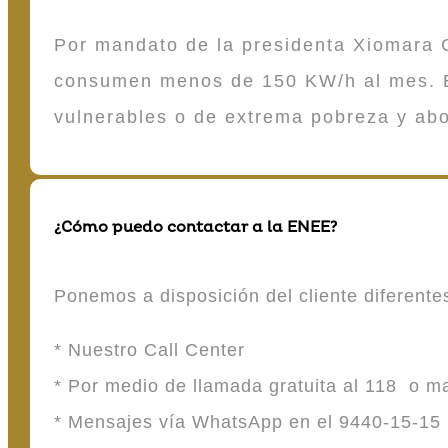
Por mandato de la presidenta Xiomara C
consumen menos de 150 KW/h al mes. E
vulnerables o de extrema pobreza y ab
¿Cómo puedo contactar a la ENEE?
Ponemos a disposición del cliente diferent
* Nuestro Call Center
* Por medio de llamada gratuita al 118 o 
* Mensajes vía WhatsApp en el 9440-15-15