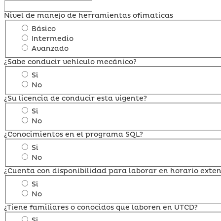
Nivel de manejo de herramientas ofimaticas
Básico
Intermedio
Avanzado
¿Sabe conducir vehículo mecánico?
Si
No
¿Su licencia de conducir esta vigente?
Si
No
¿Conocimientos en el programa SQL?
Si
No
¿Cuenta con disponibilidad para laborar en horario exten
Si
No
¿Tiene familiares o conocidos que laboren en UTCD?
Si