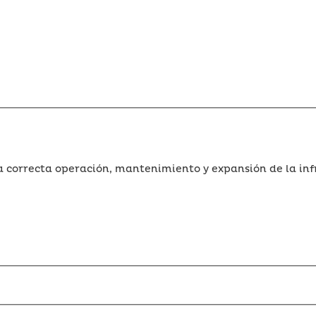
a correcta operación, mantenimiento y expansión de la inf