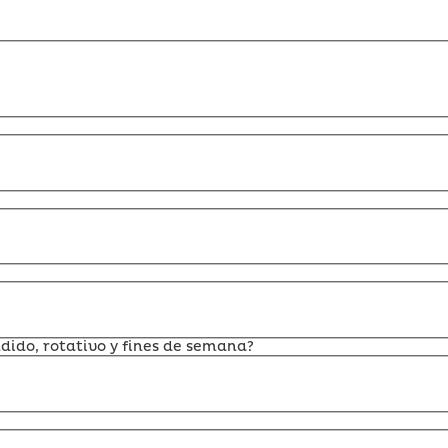
dido, rotativo y fines de semana?