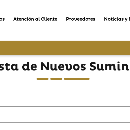
os
Atención al Cliente
Proveedores
Noticias y
sta de Nuevos Sumin