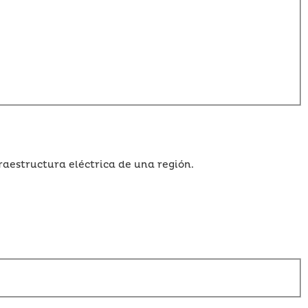
raestructura eléctrica de una región.