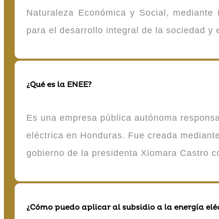
Naturaleza Económica y Social, mediante D
para el desarrollo integral de la sociedad y
¿Qué es la ENEE?
Es una empresa pública autónoma responsable
eléctrica en Honduras. Fue creada mediante 
gobierno de la presidenta Xiomara Castro 
¿Cómo puedo aplicar al subsidio a la energía elé